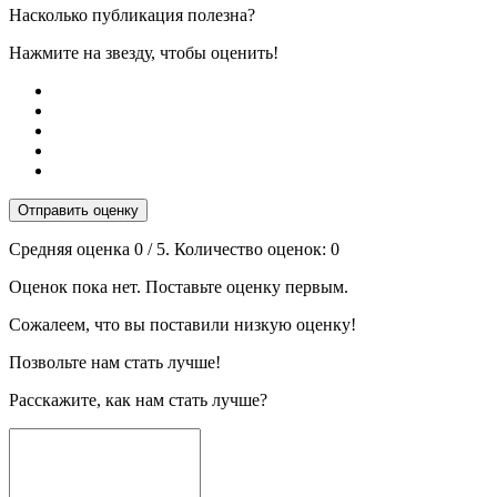
Насколько публикация полезна?
Нажмите на звезду, чтобы оценить!
Отправить оценку
Средняя оценка
0
/ 5. Количество оценок:
0
Оценок пока нет. Поставьте оценку первым.
Сожалеем, что вы поставили низкую оценку!
Позвольте нам стать лучше!
Расскажите, как нам стать лучше?