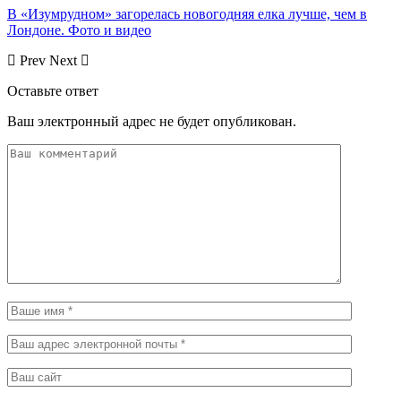
В «Изумрудном» загорелась новогодняя елка лучше, чем в
Лондоне. Фото и видео
Prev
Next
Оставьте ответ
Ваш электронный адрес не будет опубликован.