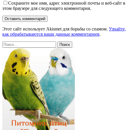
Сохраните мое имя, адрес электронной почты и веб-сайт в
этом браузере для следующего комментария.
Этот сайт использует Akismet для борьбы со спамом.
Узнайте,
как обрабатываются ваши данные комментариев
.