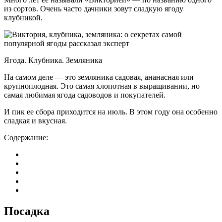
из сортов. Очень часто дачники зовут сладкую ягоду
клубникой.
Ягода. Клубника. Земляника
На самом деле — это земляника садовая, ананасная или
крупноплодная. Это самая хлопотная в выращивании, но
самая любимая ягода садоводов и покупателей.
И пик ее сбора приходится на июль. В этом году она особенно
сладкая и вкусная.
Содержание:
Посадка