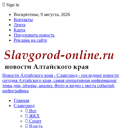
Sign in
Воскресенье, 9 августа, 2026
Контакты
Лента
Карта
Предложить новость
Реклама на сайте
Новости Алтайского края - Славгород - последние новости
сегодня Алтайского края, самая оперативная информация:
темы дня, обзоры, анализ. Фото и видео с места событий,
инфографика
Главная
Славгород
Все
ЖКХ
Спорт
Власть