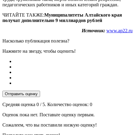
педагогических работников и иных категорий граждан.
ЧИТАЙТЕ ТАКЖЕ:
Муниципалитеты Алтайского края
получат дополнительно 9 миллиардов рублей
Источник:
www.ap22.ru
Насколько публикация полезна?
Нажмите на звезду, чтобы оценить!
Отправить оценку
Средняя оценка
0
/ 5. Количество оценок:
0
Оценок пока нет. Поставьте оценку первым.
Сожалеем, что вы поставили низкую оценку!