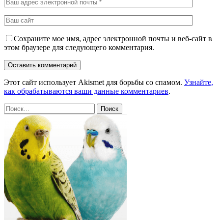
Сохраните мое имя, адрес электронной почты и веб-сайт в
этом браузере для следующего комментария.
Этот сайт использует Akismet для борьбы со спамом.
Узнайте,
как обрабатываются ваши данные комментариев
.