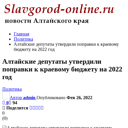
Главная
Политика
Алтайские депутаты утвердили поправки к краевому
бюджету на 2022 год
Алтайские депутаты утвердили
поправки к краевому бюджету на 2022
год
Политика
Автор
admin
Опубликовано
Фев 26, 2022
0
94
Поделится
0
(
0
)