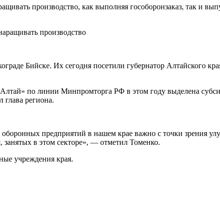
ащивать производство, как выполняя гособоронзаказ, так и вы
ограде Бийске. Их сегодня посетили губернатор Алтайского кра
Алтай» по линии Минпромторга РФ в этом году выделена субси
 глава региона.
 оборонных предприятий в нашем крае важно с точки зрения улу
, занятых в этом секторе», — отметил Томенко.
ные учреждения края.