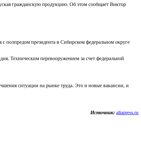
пуская гражданскую продукцию. Об этом сообщает Виктор
я с полпредом президента в Сибирском федеральном округе
дия. Техническим перевооружением за счет федеральной
чшения ситуации на рынке труда. Это и новые вакансии, и
Источник:
altapress.ru