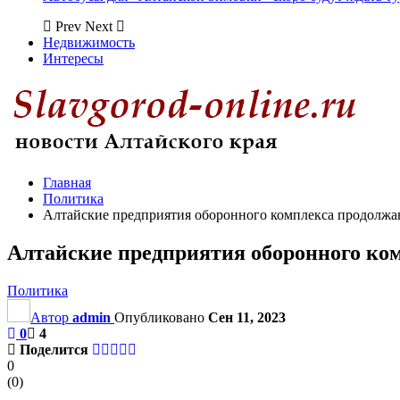
Prev
Next
Недвижимость
Интересы
Главная
Политика
Алтайские предприятия оборонного комплекса продолжа
Алтайские предприятия оборонного ко
Политика
Автор
admin
Опубликовано
Сен 11, 2023
0
4
Поделится
0
(
0
)