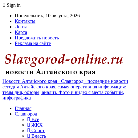
Sign in
Понедельник, 10 августа, 2026
Контакты
Лента
Карта
Предложить новость
Реклама на сайте
Новости Алтайского края - Славгород - последние новости
сегодня Алтайского края, самая оперативная информация:
темы дня, обзоры, анализ. Фото и видео с места событий,
инфографика
Главная
Славгород
Все
ЖКХ
Спорт
Власть