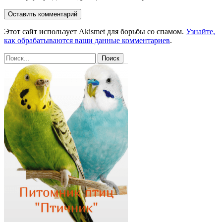
Этот сайт использует Akismet для борьбы со спамом.
Узнайте,
как обрабатываются ваши данные комментариев
.