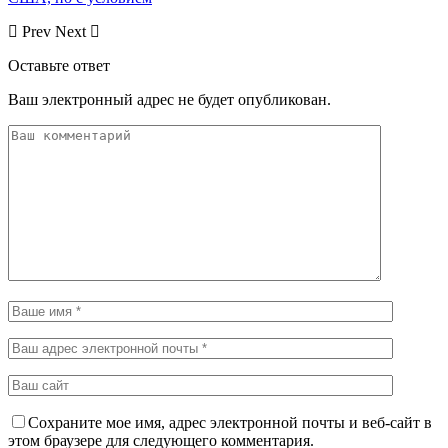
Prev
Next
Оставьте ответ
Ваш электронный адрес не будет опубликован.
Сохраните мое имя, адрес электронной почты и веб-сайт в
этом браузере для следующего комментария.