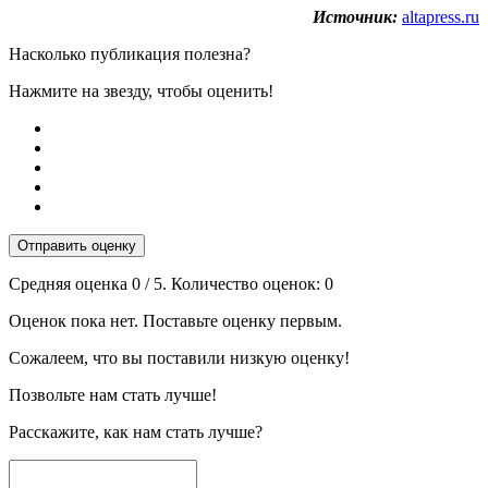
Источник:
altapress.ru
Насколько публикация полезна?
Нажмите на звезду, чтобы оценить!
Отправить оценку
Средняя оценка
0
/ 5. Количество оценок:
0
Оценок пока нет. Поставьте оценку первым.
Сожалеем, что вы поставили низкую оценку!
Позвольте нам стать лучше!
Расскажите, как нам стать лучше?