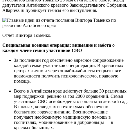
депутатами Алтайского краевого Законодательного Собрания.
Altapress.ru публикует тезисы его выступления.
Отчет Виктора Томенко.
Специальная военная операция: внимание и забота о
каждом члене семьи участников СВО
За последний год обеспечено адресное сопровождение
каждой семьи участников спецоперации. В кризисных
центрах лично и через онлайн-кабинеты открыты все
возможности получить психологическую, правовую
помощь.
Всего в Алтайском крае действует больше 30 различных
мер поддержки, решено за год 2000 обращений. Семьи
участников СВО освобождены от оплаты за детский сад.
В школах, колледжах и техникумах обеспечено
бесплатное горячее питание. Военнослужащие
получают необходимую медицинскую помощь в
госпиталях, мобилизованные и добровольцы — в
краевых больницах.