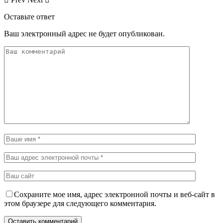
Оставьте ответ
Ваш электронный адрес не будет опубликован.
Сохраните мое имя, адрес электронной почты и веб-сайт в
этом браузере для следующего комментария.