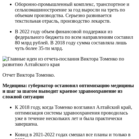
Оборонно-промышленный комплекс, транспортное и
сельхозмашиностроение за год выросли на треть по
объемам производства. Серьезно развивается
текстильная отрасль, производство лекарств.
В 2022 году объем финансовой поддержки из
федерального бюджета по всем направлениям составил
80 млрд рублей. В 2018 году сумма составляла лишь
чуть более 35-ти млрд.
Отчет Виктора Томенко.
Медицина: губернатор остановил оптимизацию медицины
и шаг за шагом выводит краевое здравоохранение из
сложной ситуации
К 2018 году, когда Томенко возглавил Алтайский край,
оптимизация системы здравоохранения проводилась
уже в течение нескольких лет и была практически
завершена.
Ковид в 2021-2022 годах смешал все планы и только в