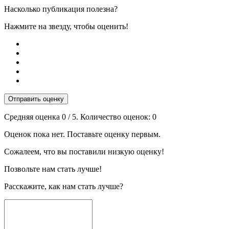
Насколько публикация полезна?
Нажмите на звезду, чтобы оценить!
Отправить оценку
Средняя оценка
0
/ 5. Количество оценок:
0
Оценок пока нет. Поставьте оценку первым.
Сожалеем, что вы поставили низкую оценку!
Позвольте нам стать лучше!
Расскажите, как нам стать лучше?