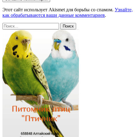
Этот сайт использует Akismet для борьбы со спамом.
Узнайте,
как обрабатываются ваши данные комментариев
.