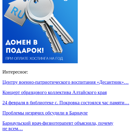
Интересное:
Центру военно-патриотического воспитания «Десантник»…
Концерт образцового коллектива Алтайского края
24 февраля в библиотеке с. Покровка состоялся час памяти…
Проблемы незрячих обсудили в Барнауле
Барнаульский врач-физиотерапевт объяснила, почему
не всем…