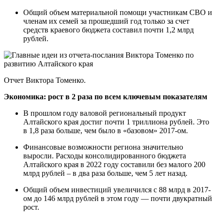
Общий объем материальной помощи участникам СВО и
членам их семей за прошедший год только за счет
средств краевого бюджета составил почти 1,2 млрд
рублей.
Отчет Виктора Томенко.
Экономика: рост в 2 раза по всем ключевым показателям
В прошлом году валовой региональный продукт
Алтайского края достиг почти 1 триллиона рублей. Это
в 1,8 раза больше, чем было в «базовом» 2017-ом.
Финансовые возможности региона значительно
выросли. Расходы консолидированного бюджета
Алтайского края в 2022 году составили без малого 200
млрд рублей – в два раза больше, чем 5 лет назад.
Общий объем инвестиций увеличился с 88 млрд в 2017-
ом до 146 млрд рублей в этом году — почти двукратный
рост.