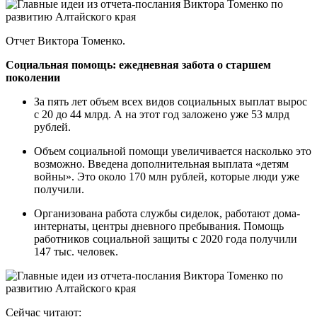
Отчет Виктора Томенко.
Социальная помощь: ежедневная забота о старшем
поколении
За пять лет объем всех видов социальных выплат вырос
с 20 до 44 млрд. А на этот год заложено уже 53 млрд
рублей.
Объем социальной помощи увеличивается насколько это
возможно. Введена дополнительная выплата «детям
войны». Это около 170 млн рублей, которые люди уже
получили.
Организована работа службы сиделок, работают дома-
интернаты, центры дневного пребывания. Помощь
работников социальной защиты с 2020 года получили
147 тыс. человек.
Сейчас читают: