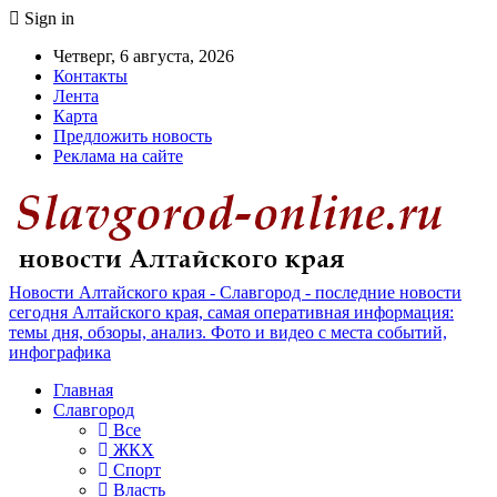
Sign in
Четверг, 6 августа, 2026
Контакты
Лента
Карта
Предложить новость
Реклама на сайте
Новости Алтайского края - Славгород - последние новости
сегодня Алтайского края, самая оперативная информация:
темы дня, обзоры, анализ. Фото и видео с места событий,
инфографика
Главная
Славгород
Все
ЖКХ
Спорт
Власть