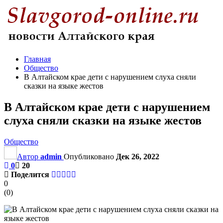
Главная
Общество
В Алтайском крае дети с нарушением слуха сняли
сказки на языке жестов
В Алтайском крае дети с нарушением
слуха сняли сказки на языке жестов
Общество
Автор
admin
Опубликовано
Дек 26, 2022
0
20
Поделится
0
(
0
)