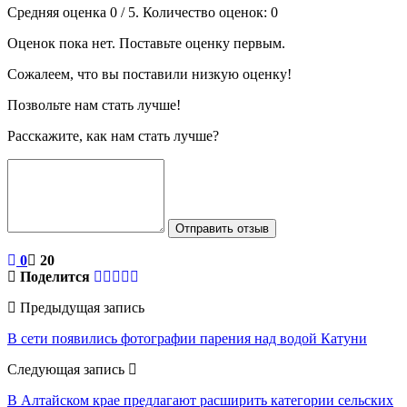
Средняя оценка
0
/ 5. Количество оценок:
0
Оценок пока нет. Поставьте оценку первым.
Сожалеем, что вы поставили низкую оценку!
Позвольте нам стать лучше!
Расскажите, как нам стать лучше?
Отправить отзыв
0
20
Поделится
Предыдущая запись
В сети появились фотографии парения над водой Катуни
Следующая запись
В Алтайском крае предлагают расширить категории сельских