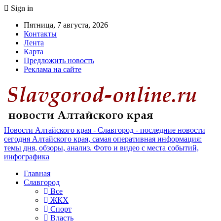
Sign in
Пятница, 7 августа, 2026
Контакты
Лента
Карта
Предложить новость
Реклама на сайте
Новости Алтайского края - Славгород - последние новости
сегодня Алтайского края, самая оперативная информация:
темы дня, обзоры, анализ. Фото и видео с места событий,
инфографика
Главная
Славгород
Все
ЖКХ
Спорт
Власть