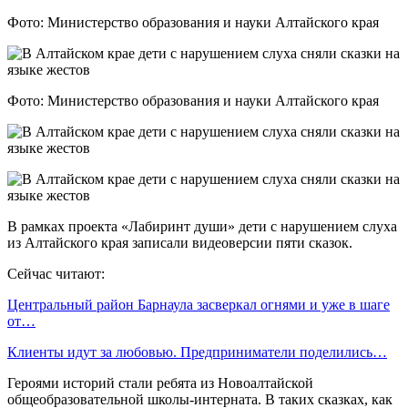
Фото: Министерство образования и науки Алтайского края
Фото: Министерство образования и науки Алтайского края
В рамках проекта «Лабиринт души» дети с нарушением слуха
из Алтайского края записали видеоверсии пяти сказок.
Сейчас читают:
Центральный район Барнаула засверкал огнями и уже в шаге
от…
Клиенты идут за любовью. Предприниматели поделились…
Героями историй стали ребята из Новоалтайской
общеобразовательной школы-интерната. В таких сказках, как