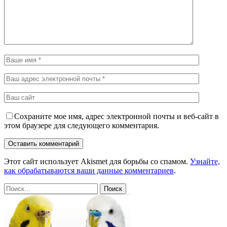
Сохраните мое имя, адрес электронной почты и веб-сайт в
этом браузере для следующего комментария.
Этот сайт использует Akismet для борьбы со спамом.
Узнайте,
как обрабатываются ваши данные комментариев
.