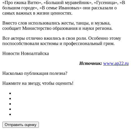
«Про ежика Витю», «Большой муравейник», «Гусеница», «В
большом городе», «В семье Ивановых» они рассказали о
самых важных в жизни ценностях.
Вместо слов использовались жесты, танцы, и музыка,
сообщает Министерство образования и науки региона.
Все актеры отлично вжились в свои роли. Особенно этому
поспособствовали костюмы и профессиональный грим.
Новости Новоалтайска
Источник:
www.ap22.ru
Насколько публикация полезна?
Нажмите на звезду, чтобы оценить!
Отправить оценку