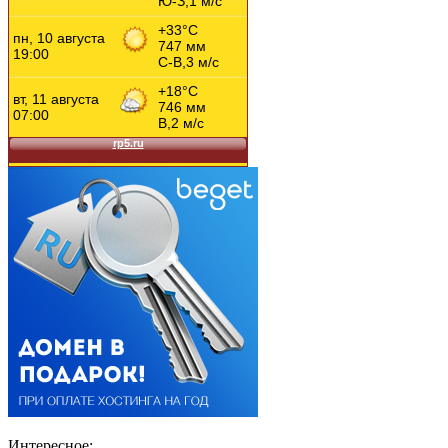
Интересное: