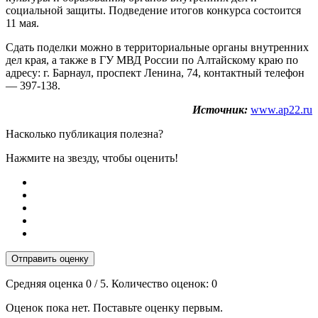
социальной защиты. Подведение итогов конкурса состоится
11 мая.
Сдать поделки можно в территориальные органы внутренних
дел края, а также в ГУ МВД России по Алтайскому краю по
адресу: г. Барнаул, проспект Ленина, 74, контактный телефон
— 397-138.
Источник:
www.ap22.ru
Насколько публикация полезна?
Нажмите на звезду, чтобы оценить!
Отправить оценку
Средняя оценка
0
/ 5. Количество оценок:
0
Оценок пока нет. Поставьте оценку первым.