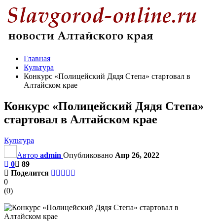
Главная
Культура
Конкурс «Полицейский Дядя Степа» стартовал в
Алтайском крае
Конкурс «Полицейский Дядя Степа»
стартовал в Алтайском крае
Культура
Автор
admin
Опубликовано
Апр 26, 2022
0
89
Поделится
0
(
0
)