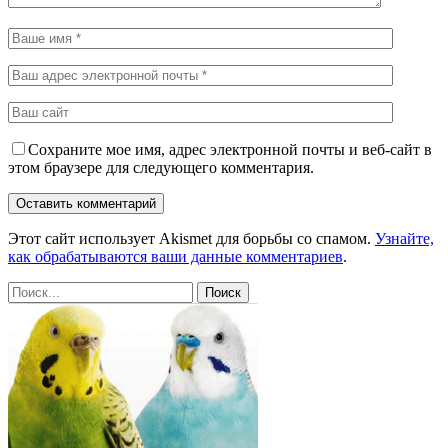
Сохраните мое имя, адрес электронной почты и веб-сайт в
этом браузере для следующего комментария.
Этот сайт использует Akismet для борьбы со спамом.
Узнайте,
как обрабатываются ваши данные комментариев
.