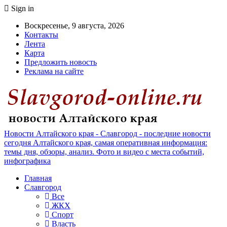
Sign in
Воскресенье, 9 августа, 2026
Контакты
Лента
Карта
Предложить новость
Реклама на сайте
Новости Алтайского края - Славгород - последние новости
сегодня Алтайского края, самая оперативная информация:
темы дня, обзоры, анализ. Фото и видео с места событий,
инфографика
Главная
Славгород
Все
ЖКХ
Спорт
Власть