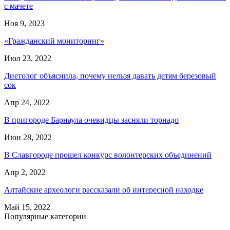
с мачете
Ноя 9, 2023
«Гражданский мониторинг»
Июл 23, 2022
Диетолог объяснила, почему нельзя давать детям березовый
сок
Апр 24, 2022
В пригороде Барнаула очевидцы засняли торнадо
Июн 28, 2022
В Славгороде прошел конкурс волонтерских объединений
Апр 2, 2022
Алтайские археологи рассказали об интересной находке
Май 15, 2022
Популярные категории