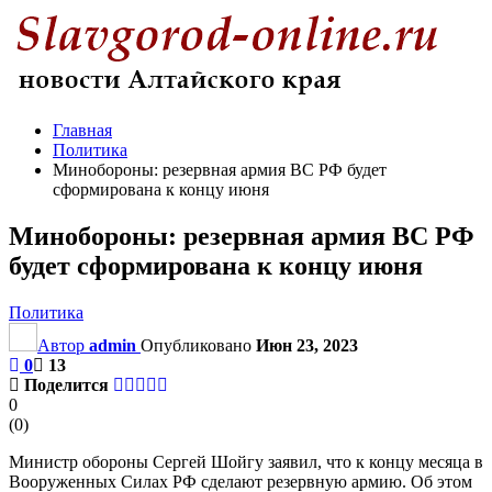
Главная
Политика
Минобороны: резервная армия ВС РФ будет
сформирована к концу июня
Минобороны: резервная армия ВС РФ
будет сформирована к концу июня
Политика
Автор
admin
Опубликовано
Июн 23, 2023
0
13
Поделится
0
(
0
)
Министр обороны Сергей Шойгу заявил, что к концу месяца в
Вооруженных Силах РФ сделают резервную армию. Об этом