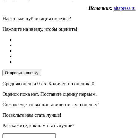
Источник:
altapress.ru
Насколько публикация полезна?
Нажмите на звезду, чтобы оценить!
Отправить оценку
Средняя оценка
0
/ 5. Количество оценок:
0
Оценок пока нет. Поставьте оценку первым.
Сожалеем, что вы поставили низкую оценку!
Позвольте нам стать лучше!
Расскажите, как нам стать лучше?