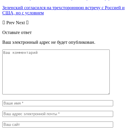
Зеленский согласился на трехстороннюю встречу с Россией и
США, но с условием
Prev
Next
Оставьте ответ
Ваш электронный адрес не будет опубликован.