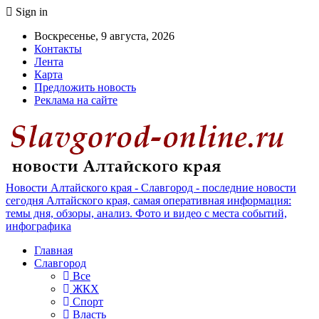
Sign in
Воскресенье, 9 августа, 2026
Контакты
Лента
Карта
Предложить новость
Реклама на сайте
Новости Алтайского края - Славгород - последние новости
сегодня Алтайского края, самая оперативная информация:
темы дня, обзоры, анализ. Фото и видео с места событий,
инфографика
Главная
Славгород
Все
ЖКХ
Спорт
Власть