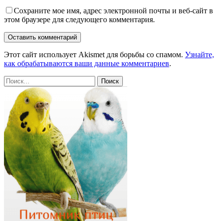
Сохраните мое имя, адрес электронной почты и веб-сайт в
этом браузере для следующего комментария.
Этот сайт использует Akismet для борьбы со спамом.
Узнайте,
как обрабатываются ваши данные комментариев
.