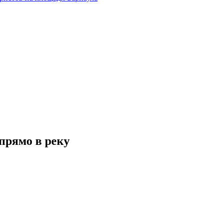
 прямо в реку