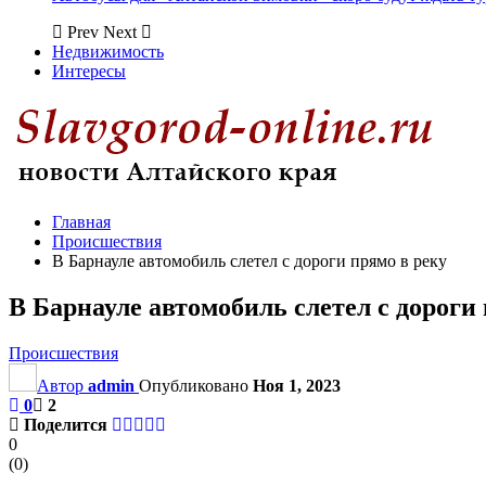
Prev
Next
Недвижимость
Интересы
Главная
Происшествия
В Барнауле автомобиль слетел с дороги прямо в реку
В Барнауле автомобиль слетел с дороги
Происшествия
Автор
admin
Опубликовано
Ноя 1, 2023
0
2
Поделится
0
(
0
)