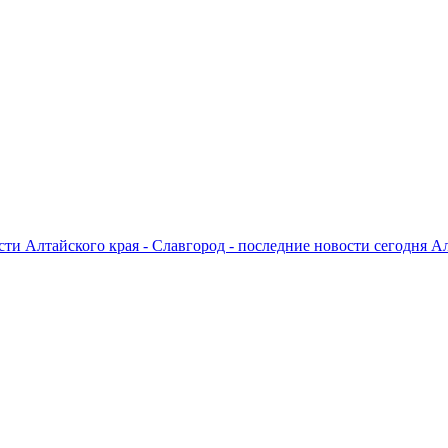
ти Алтайского края - Славгород - последние новости сегодня А