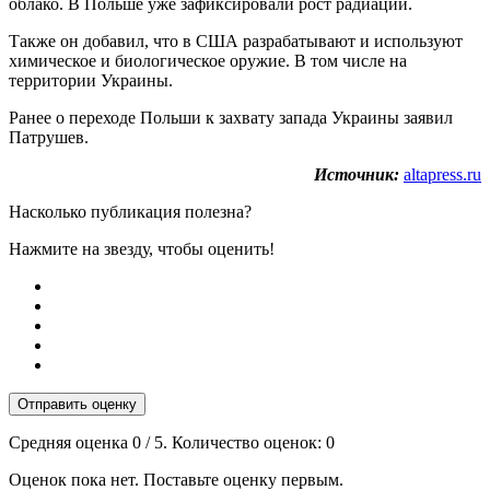
облако. В Польше уже зафиксировали рост радиации.
Также он добавил, что в США разрабатывают и используют
химическое и биологическое оружие. В том числе на
территории Украины.
Ранее о переходе Польши к захвату запада Украины заявил
Патрушев.
Источник:
altapress.ru
Насколько публикация полезна?
Нажмите на звезду, чтобы оценить!
Отправить оценку
Средняя оценка
0
/ 5. Количество оценок:
0
Оценок пока нет. Поставьте оценку первым.