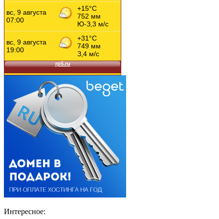
Интересное: