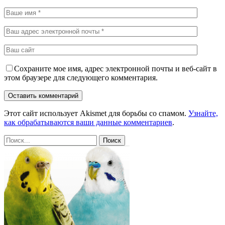
Сохраните мое имя, адрес электронной почты и веб-сайт в
этом браузере для следующего комментария.
Этот сайт использует Akismet для борьбы со спамом.
Узнайте,
как обрабатываются ваши данные комментариев
.