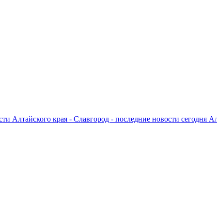
ти Алтайского края - Славгород - последние новости сегодня А