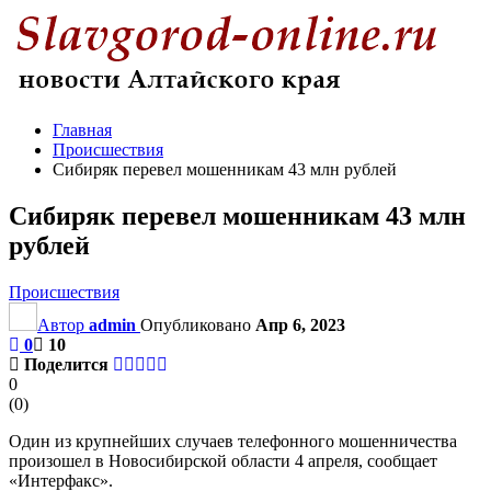
Главная
Происшествия
Сибиряк перевел мошенникам 43 млн рублей
Сибиряк перевел мошенникам 43 млн
рублей
Происшествия
Автор
admin
Опубликовано
Апр 6, 2023
0
10
Поделится
0
(
0
)
Один из крупнейших случаев телефонного мошенничества
произошел в Новосибирской области 4 апреля, сообщает
«Интерфакс».