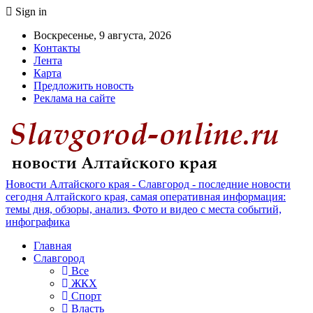
Sign in
Воскресенье, 9 августа, 2026
Контакты
Лента
Карта
Предложить новость
Реклама на сайте
Новости Алтайского края - Славгород - последние новости
сегодня Алтайского края, самая оперативная информация:
темы дня, обзоры, анализ. Фото и видео с места событий,
инфографика
Главная
Славгород
Все
ЖКХ
Спорт
Власть