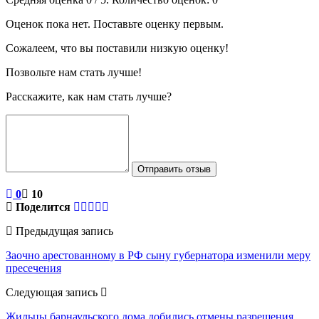
Оценок пока нет. Поставьте оценку первым.
Сожалеем, что вы поставили низкую оценку!
Позвольте нам стать лучше!
Расскажите, как нам стать лучше?
Отправить отзыв
0
10
Поделится
Предыдущая запись
Заочно арестованному в РФ сыну губернатора изменили меру
пресечения
Следующая запись
Жильцы барнаульского дома добились отмены разрешения