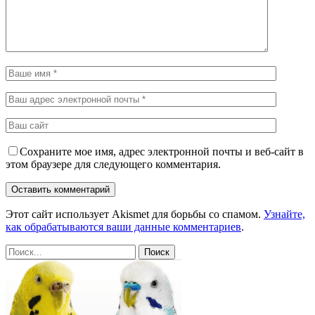
Сохраните мое имя, адрес электронной почты и веб-сайт в
этом браузере для следующего комментария.
Этот сайт использует Akismet для борьбы со спамом.
Узнайте,
как обрабатываются ваши данные комментариев
.