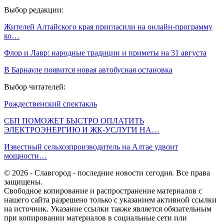
Выбор редакции:
Жителей Алтайского края пригласили на онлайн-программу
ко…
Флор и Лавр: народные традиции и приметы на 31 августа
В Барнауле появится новая автобусная остановка
Выбор читателей:
Рождественский спектакль
СБП ПОМОЖЕТ БЫСТРО ОПЛАТИТЬ
ЭЛЕКТРОЭНЕРГИЮ И ЖК-УСЛУГИ НА…
Известный сельхозпроизводитель на Алтае удвоит
мощности…
© 2026 - Славгород - последние новости сегодня. Все права
защищены.
Свободное копирование и распространение материалов с
нашего сайта разрешено только с указанием активной ссылки
на источник. Указание ссылки также является обязательным
при копировании материалов в социальные сети или