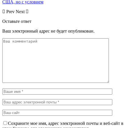
США, но с условием
Prev
Next
Оставьте ответ
Ваш электронный адрес не будет опубликован.
Сохраните мое имя, адрес электронной почты и веб-сайт в