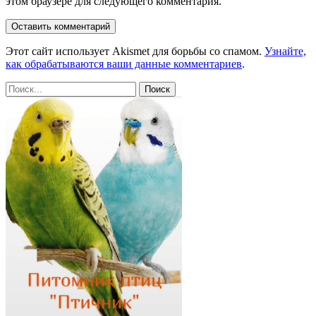
этом браузере для следующего комментария.
Этот сайт использует Akismet для борьбы со спамом.
Узнайте,
как обрабатываются ваши данные комментариев
.