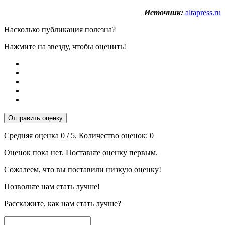
Источник:
altapress.ru
Насколько публикация полезна?
Нажмите на звезду, чтобы оценить!
Отправить оценку
Средняя оценка
0
/ 5. Количество оценок:
0
Оценок пока нет. Поставьте оценку первым.
Сожалеем, что вы поставили низкую оценку!
Позвольте нам стать лучше!
Расскажите, как нам стать лучше?