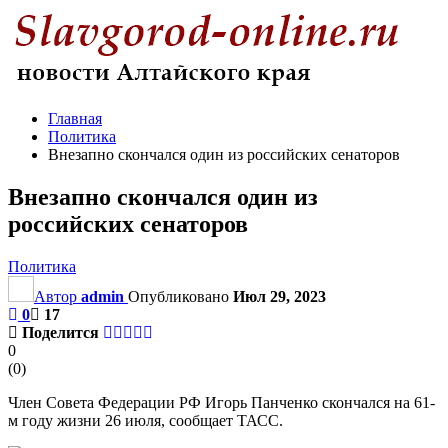
Главная
Политика
Внезапно скончался один из российских сенаторов
Внезапно скончался один из
российских сенаторов
Политика
Автор
admin
Опубликовано
Июл 29, 2023
0
17
Поделится
0
(
0
)
Член Совета Федерации РФ Игорь Панченко скончался на 61-
м году жизни 26 июля, сообщает ТАСС.