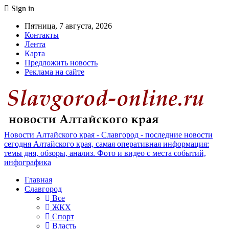
Sign in
Пятница, 7 августа, 2026
Контакты
Лента
Карта
Предложить новость
Реклама на сайте
Новости Алтайского края - Славгород - последние новости
сегодня Алтайского края, самая оперативная информация:
темы дня, обзоры, анализ. Фото и видео с места событий,
инфографика
Главная
Славгород
Все
ЖКХ
Спорт
Власть