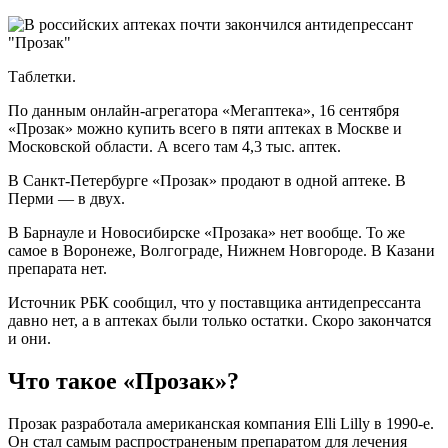
Таблетки.
По данным онлайн-агрегатора «Мегаптека», 16 сентября
«Прозак» можно купить всего в пяти аптеках в Москве и
Московской области. А всего там 4,3 тыс. аптек.
В Санкт-Петербурге «Прозак» продают в одной аптеке. В
Перми — в двух.
В Барнауле и Новосибирске «Прозака» нет вообще. То же
самое в Воронеже, Волгограде, Нижнем Новгороде. В Казани
препарата нет.
Источник РБК сообщил, что у поставщика антидепрессанта
давно нет, а в аптеках были только остатки. Скоро закончатся
и они.
Что такое «Прозак»?
Прозак разработала американская компания Elli Lilly в 1990-е.
Он стал самым распространеным препаратом для лечения