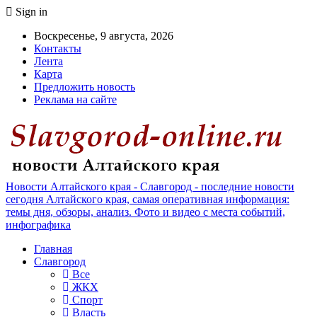
Sign in
Воскресенье, 9 августа, 2026
Контакты
Лента
Карта
Предложить новость
Реклама на сайте
Новости Алтайского края - Славгород - последние новости
сегодня Алтайского края, самая оперативная информация:
темы дня, обзоры, анализ. Фото и видео с места событий,
инфографика
Главная
Славгород
Все
ЖКХ
Спорт
Власть