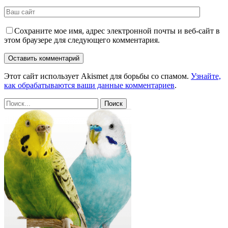
Сохраните мое имя, адрес электронной почты и веб-сайт в
этом браузере для следующего комментария.
Этот сайт использует Akismet для борьбы со спамом.
Узнайте,
как обрабатываются ваши данные комментариев
.