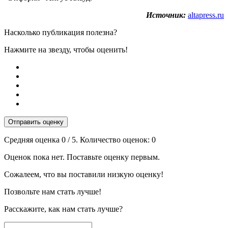
Источник:
altapress.ru
Насколько публикация полезна?
Нажмите на звезду, чтобы оценить!
Отправить оценку
Средняя оценка
0
/ 5. Количество оценок:
0
Оценок пока нет. Поставьте оценку первым.
Сожалеем, что вы поставили низкую оценку!
Позвольте нам стать лучше!
Расскажите, как нам стать лучше?