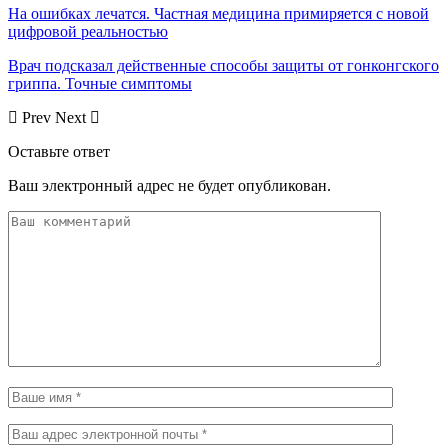
На ошибках лечатся. Частная медицина примиряется с новой
цифровой реальностью
Врач подсказал действенные способы защиты от гонконгского
гриппа. Точные симптомы
Prev
Next
Оставьте ответ
Ваш электронный адрес не будет опубликован.