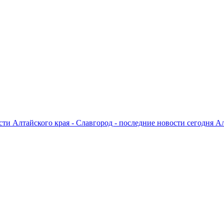
ти Алтайского края - Славгород - последние новости сегодня А