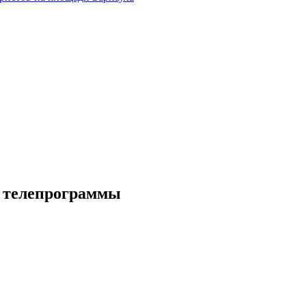
х телепрограммы