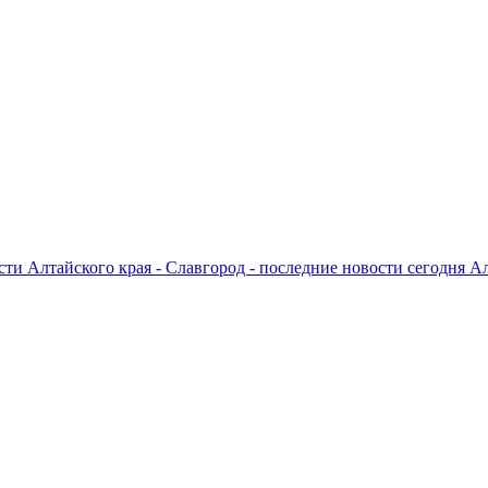
ти Алтайского края - Славгород - последние новости сегодня А