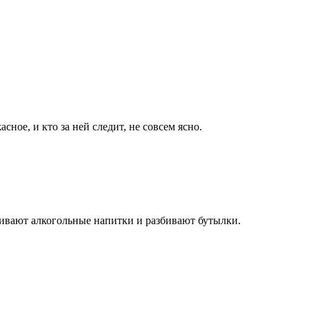
ное, и кто за ней следит, не совсем ясно.
пивают алкогольные напитки и разбивают бутылки.