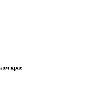
ком крае