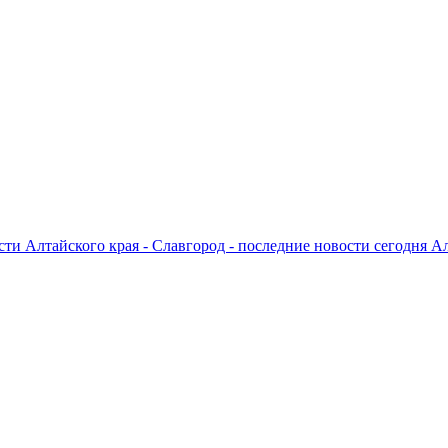
ти Алтайского края - Славгород - последние новости сегодня А