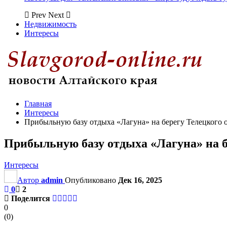
Prev
Next
Недвижимость
Интересы
Главная
Интересы
Прибыльную базу отдыха «Лагуна» на берегу Телецкого о
Прибыльную базу отдыха «Лагуна» на б
Интересы
Автор
admin
Опубликовано
Дек 16, 2025
0
2
Поделится
0
(
0
)