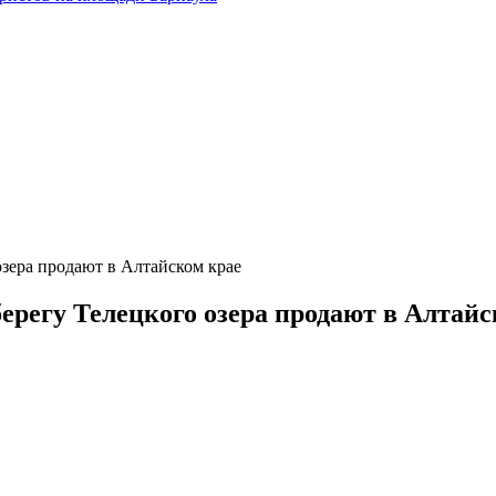
зера продают в Алтайском крае
ерегу Телецкого озера продают в Алтайс