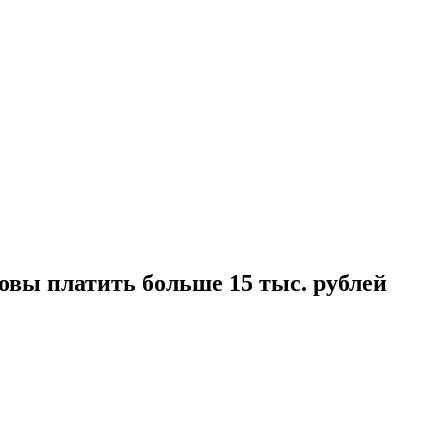
товы платить больше 15 тыс. рублей