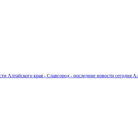
ти Алтайского края - Славгород - последние новости сегодня А