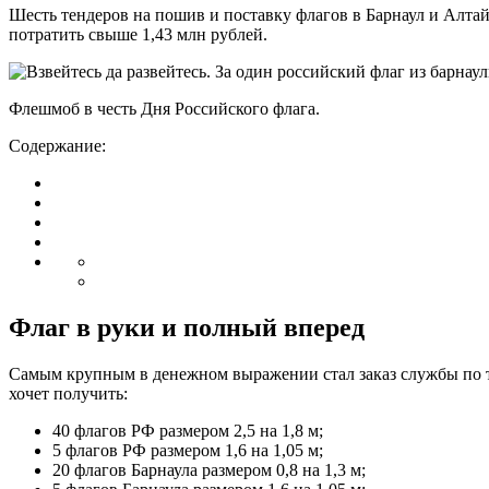
Шесть тендеров на пошив и поставку флагов в Барнаул и Алтай
потратить свыше 1,43 млн рублей.
Флешмоб в честь Дня Российского флага.
Содержание:
Флаг в руки и полный вперед
Самым крупным в денежном выражении стал заказ службы по те
хочет получить:
40 флагов РФ размером 2,5 на 1,8 м;
5 флагов РФ размером 1,6 на 1,05 м;
20 флагов Барнаула размером 0,8 на 1,3 м;