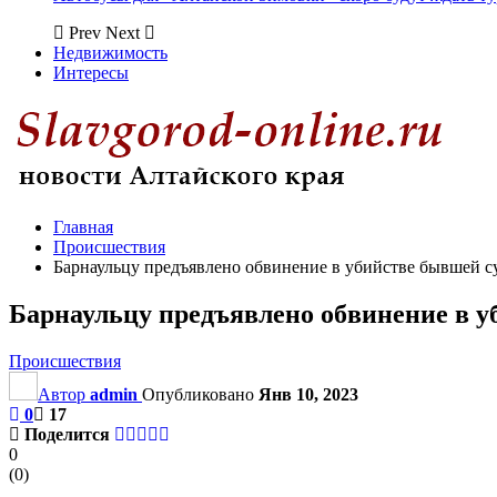
Prev
Next
Недвижимость
Интересы
Главная
Происшествия
Барнаульцу предъявлено обвинение в убийстве бывшей с
Барнаульцу предъявлено обвинение в у
Происшествия
Автор
admin
Опубликовано
Янв 10, 2023
0
17
Поделится
0
(
0
)