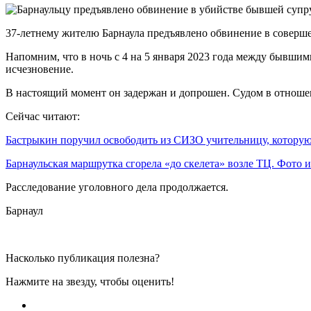
37-летнему жителю Барнаула предъявлено обвинение в соверше
Напомним, что в ночь с 4 на 5 января 2023 года между бывши
исчезновение.
В настоящий момент он задержан и допрошен. Судом в отноше
Сейчас читают:
Бастрыкин поручил освободить из СИЗО учительницу, котор
Барнаульская маршрутка сгорела «до скелета» возле ТЦ. Фото
Расследование уголовного дела продолжается.
Барнаул
Насколько публикация полезна?
Нажмите на звезду, чтобы оценить!