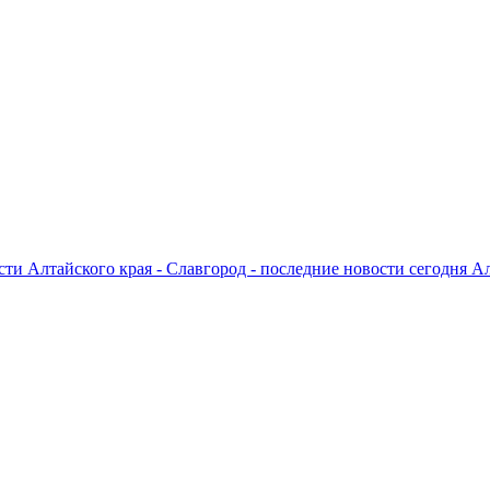
ти Алтайского края - Славгород - последние новости сегодня А