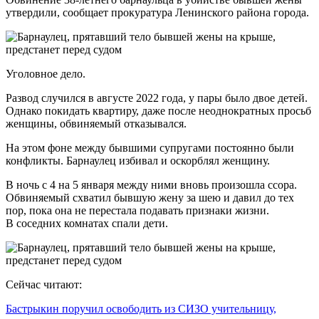
утвердили, сообщает прокуратура Ленинского района города.
Уголовное дело.
Развод случился в августе 2022 года, у пары было двое детей.
Однако покидать квартиру, даже после неоднократных просьб
женщины, обвиняемый отказывался.
На этом фоне между бывшими супругами постоянно были
конфликты. Барнаулец избивал и оскорблял женщину.
В ночь с 4 на 5 января между ними вновь произошла ссора.
Обвиняемый схватил бывшую жену за шею и давил до тех
пор, пока она не перестала подавать признаки жизни.
В соседних комнатах спали дети.
Сейчас читают:
Бастрыкин поручил освободить из СИЗО учительницу,