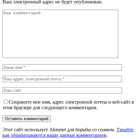
Ваш электронный адрес не будет опубликован.
Сохраните мое имя, адрес электронной почты и веб-сайт в
этом браузере для следующего комментария.
Этот сайт использует Akismet для борьбы со спамом.
Узнайте,
как обрабатываются ваши данные комментариев
.