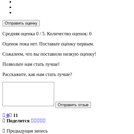
Отправить оценку
Средняя оценка
0
/ 5. Количество оценок:
0
Оценок пока нет. Поставьте оценку первым.
Сожалеем, что вы поставили низкую оценку!
Позвольте нам стать лучше!
Расскажите, как нам стать лучше?
Отправить отзыв
0
11
Поделится
Предыдущая запись