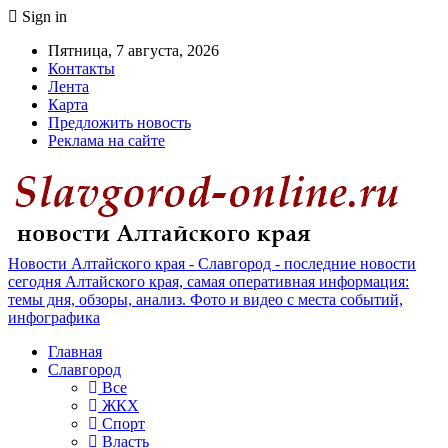
Sign in
Пятница, 7 августа, 2026
Контакты
Лента
Карта
Предложить новость
Реклама на сайте
Новости Алтайского края - Славгород - последние новости
сегодня Алтайского края, самая оперативная информация:
темы дня, обзоры, анализ. Фото и видео с места событий,
инфографика
Главная
Славгород
Все
ЖКХ
Спорт
Власть