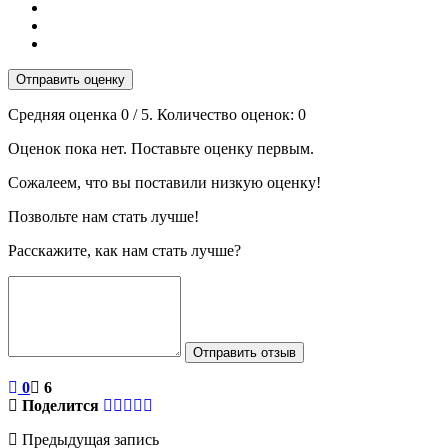
Отправить оценку
Средняя оценка
0
/ 5. Количество оценок:
0
Оценок пока нет. Поставьте оценку первым.
Сожалеем, что вы поставили низкую оценку!
Позвольте нам стать лучше!
Расскажите, как нам стать лучше?
Отправить отзыв
0
6
Поделится
Предыдущая запись