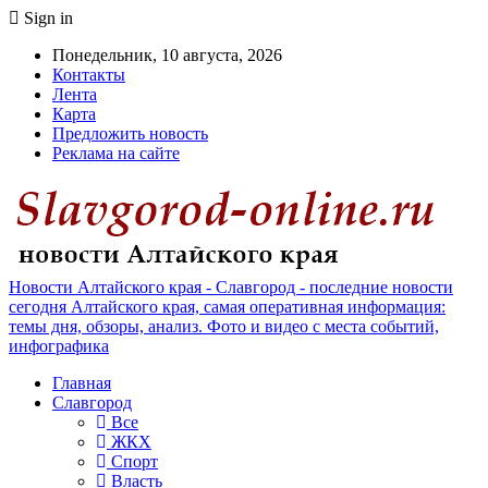
Sign in
Понедельник, 10 августа, 2026
Контакты
Лента
Карта
Предложить новость
Реклама на сайте
Новости Алтайского края - Славгород - последние новости
сегодня Алтайского края, самая оперативная информация:
темы дня, обзоры, анализ. Фото и видео с места событий,
инфографика
Главная
Славгород
Все
ЖКХ
Спорт
Власть