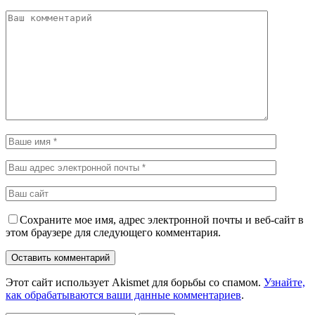
Сохраните мое имя, адрес электронной почты и веб-сайт в
этом браузере для следующего комментария.
Этот сайт использует Akismet для борьбы со спамом.
Узнайте,
как обрабатываются ваши данные комментариев
.