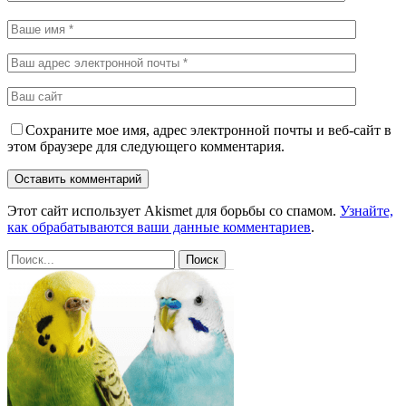
Сохраните мое имя, адрес электронной почты и веб-сайт в
этом браузере для следующего комментария.
Этот сайт использует Akismet для борьбы со спамом.
Узнайте,
как обрабатываются ваши данные комментариев
.