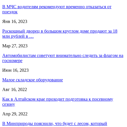
В МЧС водителям рекомендуют временно отказаться от
поездок
Янв 16, 2023
Роскошный дворец в большом круглом доме продают за 18
млн рублей в …
Мар 27, 2023
Автомобилистам советуют внимательно следить за флагом на
госномере
Июн 16, 2023
Малое складское оборудование
Авг 16, 2022
Как в Алтайском крае проходит подготовка к посевному
сезону
Апр 29, 2022
В Минприроды пояснили, что будет с лесом, который