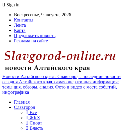
Sign in
Воскресенье, 9 августа, 2026
Контакты
Лента
Карта
Предложить новость
Реклама на сайте
Новости Алтайского края - Славгород - последние новости
сегодня Алтайского края, самая оперативная информация:
темы дня, обзоры, анализ. Фото и видео с места событий,
инфографика
Главная
Славгород
Все
ЖКХ
Спорт
Власть