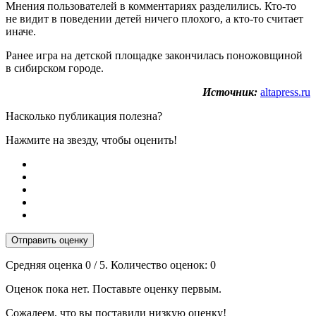
Мнения пользователей в комментариях разделились. Кто-то
не видит в поведении детей ничего плохого, а кто-то считает
иначе.
Ранее игра на детской площадке закончилась поножовщиной
в сибирском городе.
Источник:
altapress.ru
Насколько публикация полезна?
Нажмите на звезду, чтобы оценить!
Отправить оценку
Средняя оценка
0
/ 5. Количество оценок:
0
Оценок пока нет. Поставьте оценку первым.
Сожалеем, что вы поставили низкую оценку!