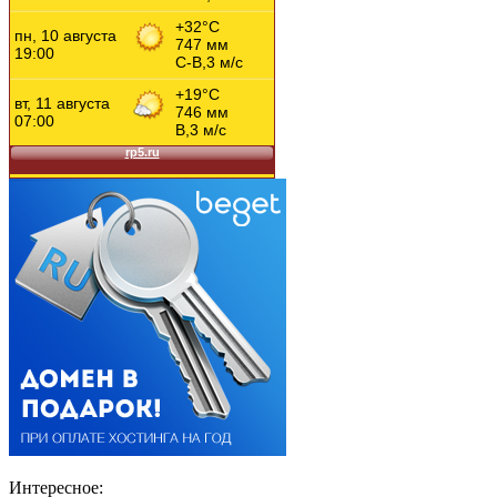
Интересное: