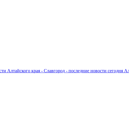
ти Алтайского края - Славгород - последние новости сегодня А