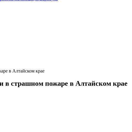
жаре в Алтайском крае
ли в страшном пожаре в Алтайском крае