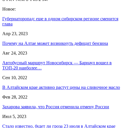
Новое:
Губернаторопад: еще в одном сибирском регионе сменится
глава
Апр 23, 2023
Почему на Алтае может возникнуть дефицит бензина
Авг 24, 2023
Автобусный маршрут Новосибирск — Барнаул вошел в
ТОП-20 наиболее…
Сен 10, 2022
В Алтайском крае активно растут цены на сливочное масло
Фев 28, 2022
Захарова заявила, что Россия отменила отмену России
Июл 5, 2023
Стало известно, будет ли гроза 23 июля в Алтайском крае