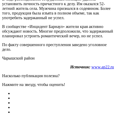
установить личность причастного к делу. Им оказался 52-
летний житель села. Мужчина признался в содеянном. Более
того, продукция была изъята в полном объеме, так как
употребить задержанный не успел.
В сообществе «Инцидент Барнаул» жители края активно
обсуждают новость. Многие предположили, что задержанный
планировал устроить романтический вечер, но не успел.
По факту совершенного преступления заведено уголовное
дело.
Чарышский район
Источник:
www.ap22.ru
Насколько публикация полезна?
Нажмите на звезду, чтобы оценить!