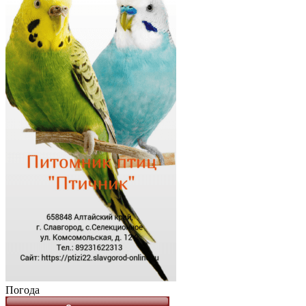
Погода