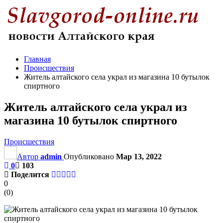
Главная
Происшествия
Житель алтайского села украл из магазина 10 бутылок
спиртного
Житель алтайского села украл из
магазина 10 бутылок спиртного
Происшествия
Автор
admin
Опубликовано
Мар 13, 2022
0
103
Поделится
0
(
0
)