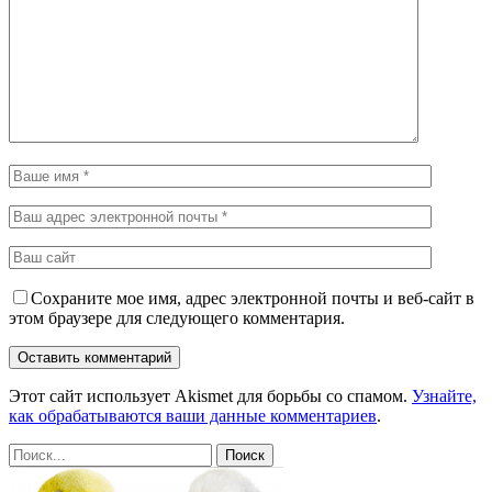
Сохраните мое имя, адрес электронной почты и веб-сайт в
этом браузере для следующего комментария.
Этот сайт использует Akismet для борьбы со спамом.
Узнайте,
как обрабатываются ваши данные комментариев
.