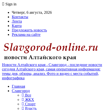
Sign in
Четверг, 6 августа, 2026
Контакты
Лента
Карта
Предложить новость
Реклама на сайте
Новости Алтайского края - Славгород - последние новости
сегодня Алтайского края, самая оперативная информация:
темы дня, обзоры, анализ. Фото и видео с места событий,
инфографика
Главная
Славгород
Все
ЖКХ
Спорт
Власть