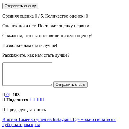
Отправить оценку
Средняя оценка
0
/ 5. Количество оценок:
0
Оценок пока нет. Поставьте оценку первым.
Сожалеем, что вы поставили низкую оценку!
Позвольте нам стать лучше!
Расскажите, как нам стать лучше?
Отправить отзыв
0
103
Поделится
Предыдущая запись
Виктор Томенко ушёл из Instagram. Где можно связаться с
Губернатором края