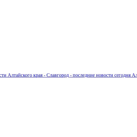
ти Алтайского края - Славгород - последние новости сегодня А