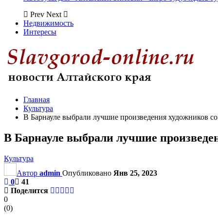
Prev
Next
Недвижимость
Интересы
Главная
Культура
В Барнауле выбрали лучшие произведения художников со
В Барнауле выбрали лучшие произведен
Культура
Автор
admin
Опубликовано
Янв 25, 2023
0
41
Поделится
0
(
0
)