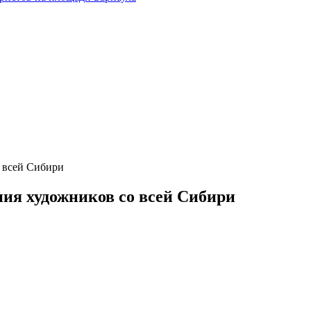
 всей Сибири
ия художников со всей Сибири