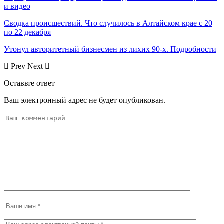
и видео
Сводка происшествий. Что случилось в Алтайском крае с 20
по 22 декабря
Утонул авторитетный бизнесмен из лихих 90-х. Подробности
Prev
Next
Оставьте ответ
Ваш электронный адрес не будет опубликован.