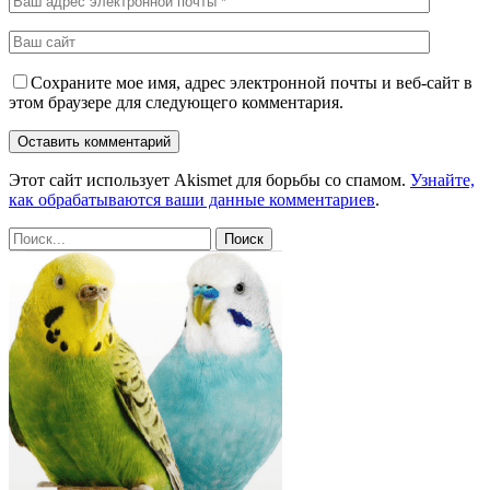
Сохраните мое имя, адрес электронной почты и веб-сайт в
этом браузере для следующего комментария.
Этот сайт использует Akismet для борьбы со спамом.
Узнайте,
как обрабатываются ваши данные комментариев
.