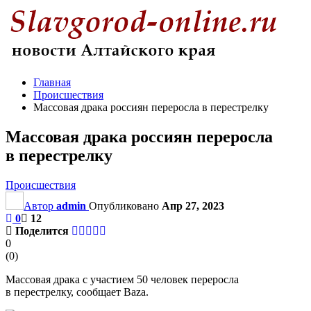
Главная
Происшествия
Массовая драка россиян переросла в перестрелку
Массовая драка россиян переросла
в перестрелку
Происшествия
Автор
admin
Опубликовано
Апр 27, 2023
0
12
Поделится
0
(
0
)
Массовая драка с участием 50 человек переросла
в перестрелку, сообщает Baza.