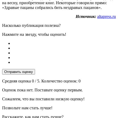
на весну, приобретение книг. Некоторые говорили прямо:
«Здравые пацаны собрались бить нездравых пацанов».
Источник:
altapress.ru
Насколько публикация полезна?
Нажмите на звезду, чтобы оценить!
Отправить оценку
Средняя оценка
0
/ 5. Количество оценок:
0
Оценок пока нет. Поставьте оценку первым.
Сожалеем, что вы поставили низкую оценку!
Позвольте нам стать лучше!
Расскажите, как нам стать лучше?