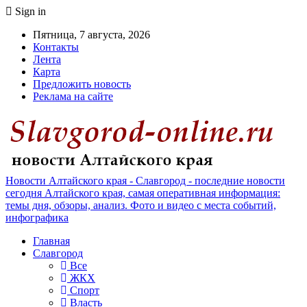
Sign in
Пятница, 7 августа, 2026
Контакты
Лента
Карта
Предложить новость
Реклама на сайте
Новости Алтайского края - Славгород - последние новости
сегодня Алтайского края, самая оперативная информация:
темы дня, обзоры, анализ. Фото и видео с места событий,
инфографика
Главная
Славгород
Все
ЖКХ
Спорт
Власть