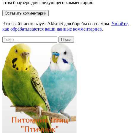
этом браузере для следующего комментария.
Этот сайт использует Akismet для борьбы со спамом.
Узнайте,
как обрабатываются ваши данные комментариев
.