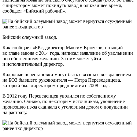
с директором может покинуть завод в ближайшее время,
сообщает «Бийский рабочий».
Бийский олеумный завод.
Как сообщает «БР», директор Максим Крючков, стоящий
во главе завода с 2014 года, написал заявление об увольнении
по собственному желанию. За ним может уйти
и исполнительный директор.
Кадровые перестановки могут быть связаны с возвращением
на БОЗ бывшего руководителя — Петра Переведенцева,
который был директором предприятия с 2008 года.
В 2012 году Переведенцев уволился по собственному
желанию. Однако, по некоторым источникам, увольнение
произошло из-за скандала с уголовным делом о покушении
на растрату.