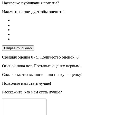
Насколько публикация полезна?
Нажмите на звезду, чтобы оценить!
Отправить оценку
Средняя оценка
0
/ 5. Количество оценок:
0
Оценок пока нет. Поставьте оценку первым.
Сожалеем, что вы поставили низкую оценку!
Позвольте нам стать лучше!
Расскажите, как нам стать лучше?