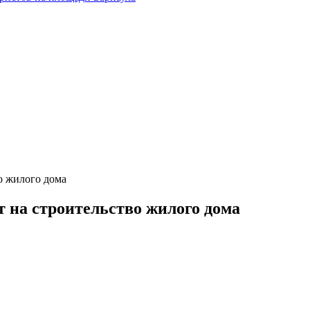
о жилого дома
т на строительство жилого дома