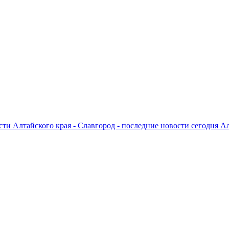
ти Алтайского края - Славгород - последние новости сегодня А