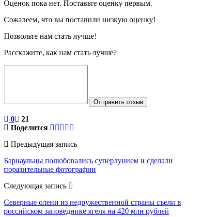
Оценок пока нет. Поставьте оценку первым.
Сожалеем, что вы поставили низкую оценку!
Позвольте нам стать лучше!
Расскажите, как нам стать лучше?
Отправить отзыв
0
21
Поделится
Предыдущая запись
Барнаульцы полюбовались суперлунием и сделали
поразительные фотографии
Следующая запись
Северные олени из недружественной страны съели в
российском заповеднике ягеля на 420 млн рублей