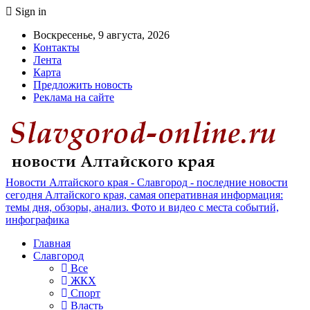
Sign in
Воскресенье, 9 августа, 2026
Контакты
Лента
Карта
Предложить новость
Реклама на сайте
Новости Алтайского края - Славгород - последние новости
сегодня Алтайского края, самая оперативная информация:
темы дня, обзоры, анализ. Фото и видео с места событий,
инфографика
Главная
Славгород
Все
ЖКХ
Спорт
Власть