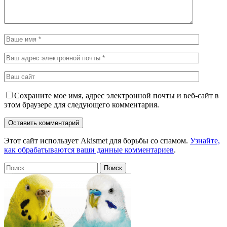
Сохраните мое имя, адрес электронной почты и веб-сайт в
этом браузере для следующего комментария.
Этот сайт использует Akismet для борьбы со спамом.
Узнайте,
как обрабатываются ваши данные комментариев
.