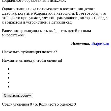
социального образования и психолог.
Однако знания пока не помогают в воспитании дочки.
Девочка, кстати, наблюдается у невролога. Врач говорит, что
это просто присущая детям гиперактивность, которая пройдет
с возрастом и устройством в детский сад.
Ранее пожар вынудил мать выбросить детей из окна
многоэтажки.
Источник:
altapress.ru
Насколько публикация полезна?
Нажмите на звезду, чтобы оценить!
Отправить оценку
Средняя оценка
0
/ 5. Количество оценок:
0