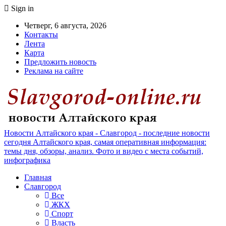
Sign in
Четверг, 6 августа, 2026
Контакты
Лента
Карта
Предложить новость
Реклама на сайте
Новости Алтайского края - Славгород - последние новости
сегодня Алтайского края, самая оперативная информация:
темы дня, обзоры, анализ. Фото и видео с места событий,
инфографика
Главная
Славгород
Все
ЖКХ
Спорт
Власть