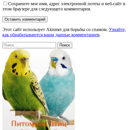
Сохраните мое имя, адрес электронной почты и веб-сайт в
этом браузере для следующего комментария.
Этот сайт использует Akismet для борьбы со спамом.
Узнайте,
как обрабатываются ваши данные комментариев
.