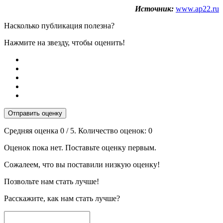
Источник:
www.ap22.ru
Насколько публикация полезна?
Нажмите на звезду, чтобы оценить!
Отправить оценку
Средняя оценка
0
/ 5. Количество оценок:
0
Оценок пока нет. Поставьте оценку первым.
Сожалеем, что вы поставили низкую оценку!
Позвольте нам стать лучше!
Расскажите, как нам стать лучше?