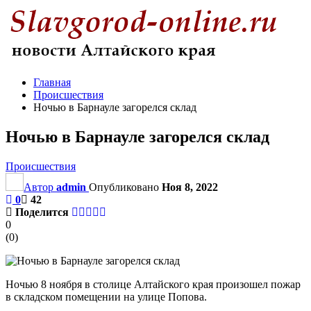
Главная
Происшествия
Ночью в Барнауле загорелся склад
Ночью в Барнауле загорелся склад
Происшествия
Автор
admin
Опубликовано
Ноя 8, 2022
0
42
Поделится
0
(
0
)
Ночью 8 ноября в столице Алтайского края произошел пожар
в складском помещении на улице Попова.