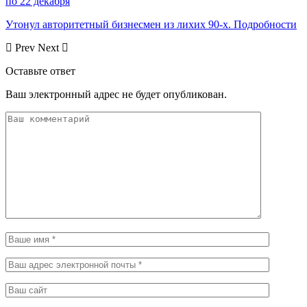
по 22 декабря
Утонул авторитетный бизнесмен из лихих 90-х. Подробности
Prev
Next
Оставьте ответ
Ваш электронный адрес не будет опубликован.