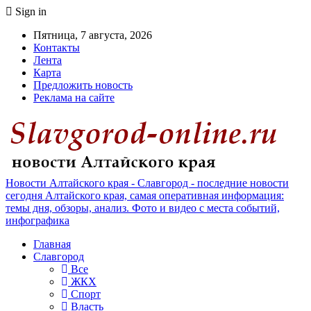
Sign in
Пятница, 7 августа, 2026
Контакты
Лента
Карта
Предложить новость
Реклама на сайте
Новости Алтайского края - Славгород - последние новости
сегодня Алтайского края, самая оперативная информация:
темы дня, обзоры, анализ. Фото и видео с места событий,
инфографика
Главная
Славгород
Все
ЖКХ
Спорт
Власть