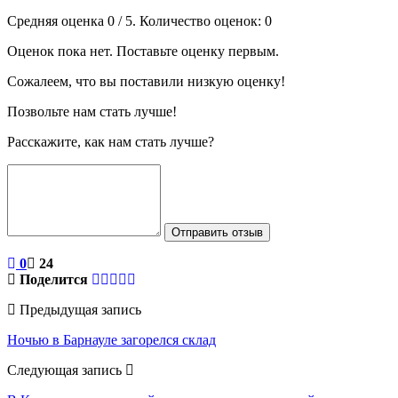
Средняя оценка
0
/ 5. Количество оценок:
0
Оценок пока нет. Поставьте оценку первым.
Сожалеем, что вы поставили низкую оценку!
Позвольте нам стать лучше!
Расскажите, как нам стать лучше?
Отправить отзыв
0
24
Поделится
Предыдущая запись
Ночью в Барнауле загорелся склад
Следующая запись