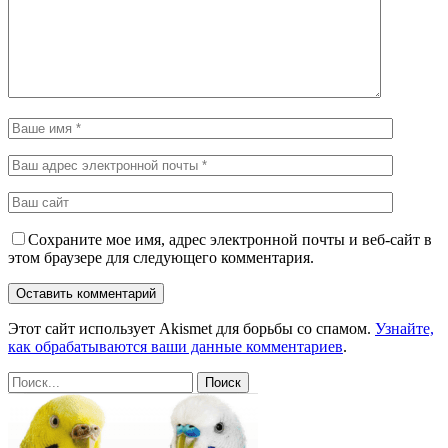
Сохраните мое имя, адрес электронной почты и веб-сайт в
этом браузере для следующего комментария.
Этот сайт использует Akismet для борьбы со спамом.
Узнайте,
как обрабатываются ваши данные комментариев
.