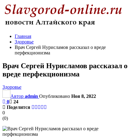
Главная
Здоровье
Врач Сергей Нурисламов рассказал о вреде
перфекционизма
Врач Сергей Нурисламов рассказал о
вреде перфекционизма
Здоровье
Автор
admin
Опубликовано
Ноя 8, 2022
0
24
Поделится
0
(
0
)