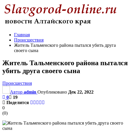
Главная
Происшествия
Житель Тальменского района пытался убить друга
своего сына
Житель Тальменского района пытался
убить друга своего сына
Происшествия
Автор
admin
Опубликовано
Дек 22, 2022
0
19
Поделится
0
(
0
)