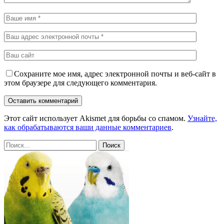
Сохраните мое имя, адрес электронной почты и веб-сайт в
этом браузере для следующего комментария.
Этот сайт использует Akismet для борьбы со спамом.
Узнайте,
как обрабатываются ваши данные комментариев
.