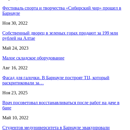
Фестиваль спорта и творчества «Сибирский чир» прошел в
Барнауле
Ноя 30, 2022
Собственный дворец в зеленых горах продают за 199 млн
рублей на Алтае
Май 24, 2023
Малое складское оборудование
Авг 16, 2022
Фасад для галочки. В Барнауле построят ТЦ, который
раскритиковали за…
Ноя 23, 2025
Врач посоветовал восстанавливаться после работ на даче в
бане
Май 10, 2022
Студентов медуниверситета в Барнауле эвакуировали