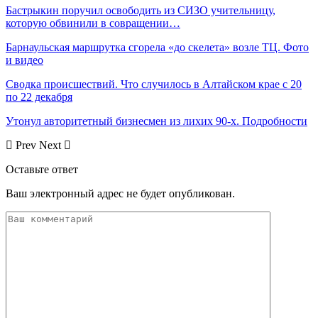
Бастрыкин поручил освободить из СИЗО учительницу,
которую обвинили в совращении…
Барнаульская маршрутка сгорела «до скелета» возле ТЦ. Фото
и видео
Сводка происшествий. Что случилось в Алтайском крае с 20
по 22 декабря
Утонул авторитетный бизнесмен из лихих 90-х. Подробности
Prev
Next
Оставьте ответ
Ваш электронный адрес не будет опубликован.