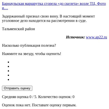
Барнаульская маршрутка сгорела «до скелета» возле ТЦ. Фото
и…
Задержанный признал свою вину. В настоящий момент
уголовное дело находится на рассмотрении в суде.
Тальменский район
Источник:
www.ap22.ru
Насколько публикация полезна?
Нажмите на звезду, чтобы оценить!
Отправить оценку
Средняя оценка
0
/ 5. Количество оценок:
0
Оценок пока нет. Поставьте оценку первым.