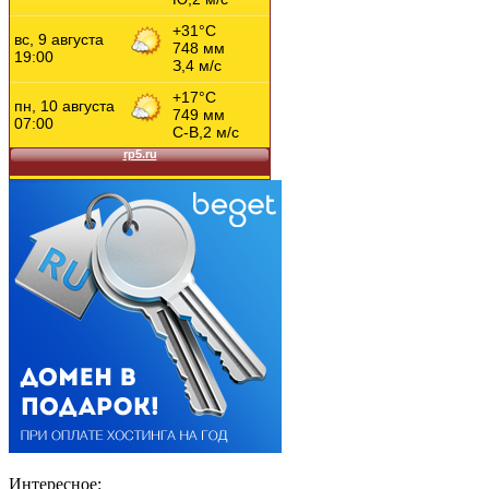
Интересное: