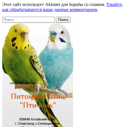
Этот сайт использует Akismet для борьбы со спамом.
Узнайте,
как обрабатываются ваши данные комментариев
.