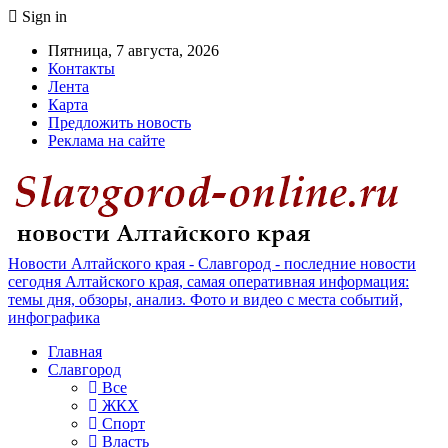
Sign in
Пятница, 7 августа, 2026
Контакты
Лента
Карта
Предложить новость
Реклама на сайте
Новости Алтайского края - Славгород - последние новости
сегодня Алтайского края, самая оперативная информация:
темы дня, обзоры, анализ. Фото и видео с места событий,
инфографика
Главная
Славгород
Все
ЖКХ
Спорт
Власть