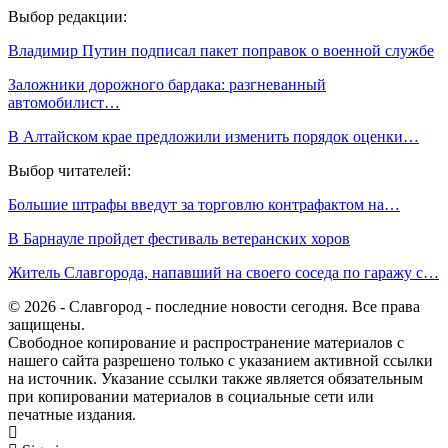
Выбор редакции:
Владимир Путин подписал пакет поправок о военной службе
Заложники дорожного бардака: разгневанный
автомобилист…
В Алтайском крае предложили изменить порядок оценки…
Выбор читателей:
Большие штрафы введут за торговлю контрафактом на…
В Барнауле пройдет фестиваль ветеранских хоров
Житель Славгорода, напавший на своего соседа по гаражу с…
© 2026 - Славгород - последние новости сегодня. Все права
защищены.
Свободное копирование и распространение материалов с
нашего сайта разрешено только с указанием активной ссылки
на источник. Указание ссылки также является обязательным
при копировании материалов в социальные сети или
печатные издания.