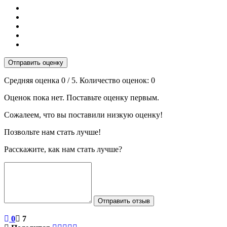
Отправить оценку
Средняя оценка
0
/ 5. Количество оценок:
0
Оценок пока нет. Поставьте оценку первым.
Сожалеем, что вы поставили низкую оценку!
Позвольте нам стать лучше!
Расскажите, как нам стать лучше?
Отправить отзыв
0
7