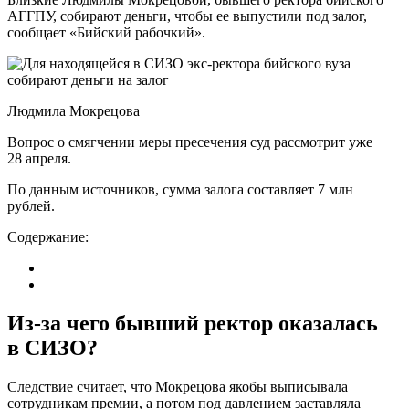
АГГПУ, собирают деньги, чтобы ее выпустили под залог,
сообщает «Бийский рабочкий».
Людмила Мокрецова
Вопрос о смягчении меры пресечения суд рассмотрит уже
28 апреля.
По данным источников, сумма залога составляет 7 млн
рублей.
Содержание:
Из-за чего бывший ректор оказалась
в СИЗО?
Следствие считает, что Мокрецова якобы выписывала
сотрудникам премии, а потом под давлением заставляла