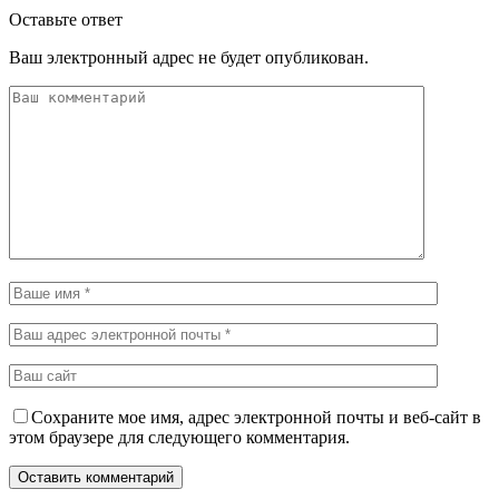
Оставьте ответ
Ваш электронный адрес не будет опубликован.
Сохраните мое имя, адрес электронной почты и веб-сайт в
этом браузере для следующего комментария.