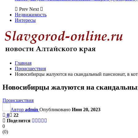
Prev
Next
Недвижимость
Интересы
Главная
Происшествия
Новосибирцы жалуются на скандальный пансионат, в ко
Новосибирцы жалуются на скандальный
Происшествия
Автор
admin
Опубликовано
Июн 20, 2023
0
22
Поделится
0
(
0
)