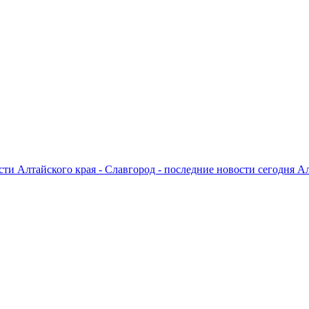
ти Алтайского края - Славгород - последние новости сегодня А