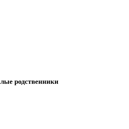
илые родственники