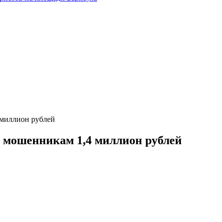
 миллион рублей
а мошенникам 1,4 миллион рублей