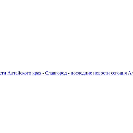
ти Алтайского края - Славгород - последние новости сегодня А