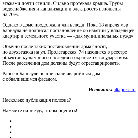
этажами почти сгнили. Сильно протекала крыша. Трубы
водоснабжения и канализации и электросеть изношены
на 70%.
Однако в доме продолжали жить люди. Пока 18 апреля мэр
Барнаула не подписал постановление об изъятии у владельцев
квартир и земельного участка — «для муниципальных нужд».
Обычно после таких постановлений дома сносят,
но двухэтажка на ул. Пролетарская, 74 находится в реестре
объектов культурного наследия и охраняется государством.
После расселения дом должны будут отреставрировать.
Ранее в Барнауле не признали аварийным дом
с обвалившимся фасадом.
Источник:
altapress.ru
Насколько публикация полезна?
Нажмите на звезду, чтобы оценить!