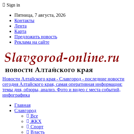
Sign in
Пятница, 7 августа, 2026
Контакты
Лента
Карта
Предложить новость
Реклама на сайте
Новости Алтайского края - Славгород - последние новости
сегодня Алтайского края, самая оперативная информация:
темы дня, обзоры, анализ. Фото и видео с места событий,
инфографика
Главная
Славгород
Все
ЖКХ
Спорт
Власть