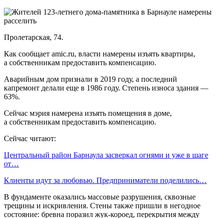
Пролетарская, 74.
Как сообщает amic.ru, власти намерены изъять квартиры,
а собственникам предоставить компенсацию.
Аварийным дом признали в 2019 году, а последний
капремонт делали еще в 1986 году. Степень износа здания —
63%.
Сейчас мэрия намерена изъять помещения в доме,
а собственникам предоставить компенсацию.
Сейчас читают:
Центральный район Барнаула засверкал огнями и уже в шаге
от…
Клиенты идут за любовью. Предприниматели поделились…
В фундаменте оказались массовые разрушения, сквозные
трещины и искривления. Стены также пришли в негодное
состояние: бревна поразил жук-короед, перекрытия между