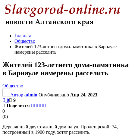
Главная
Общество
Жителей 123-летнего дома-памятника в Барнауле
намерены расселить
Жителей 123-летнего дома-памятника
в Барнауле намерены расселить
Общество
Автор
admin
Опубликовано
Апр 24, 2023
0
9
Поделится
0
(
0
)
Деревянный двухэтажный дом на ул. Пролетарской, 74,
построенный в 1900 году, хотят расселить.