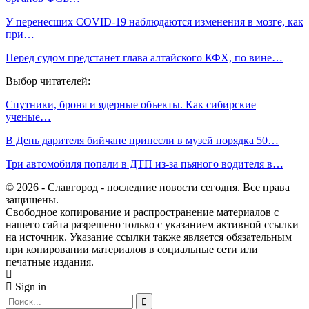
У перенесших COVID-19 наблюдаются изменения в мозге, как
при…
Перед судом предстанет глава алтайского КФХ, по вине…
Выбор читателей:
Спутники, броня и ядерные объекты. Как сибирские
ученые…
В День дарителя бийчане принесли в музей порядка 50…
Три автомобиля попали в ДТП из-за пьяного водителя в…
© 2026 - Славгород - последние новости сегодня. Все права
защищены.
Свободное копирование и распространение материалов с
нашего сайта разрешено только с указанием активной ссылки
на источник. Указание ссылки также является обязательным
при копировании материалов в социальные сети или
печатные издания.
Sign in