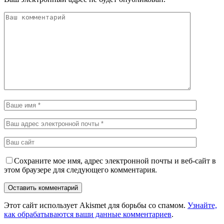
Сохраните мое имя, адрес электронной почты и веб-сайт в
этом браузере для следующего комментария.
Этот сайт использует Akismet для борьбы со спамом.
Узнайте,
как обрабатываются ваши данные комментариев
.