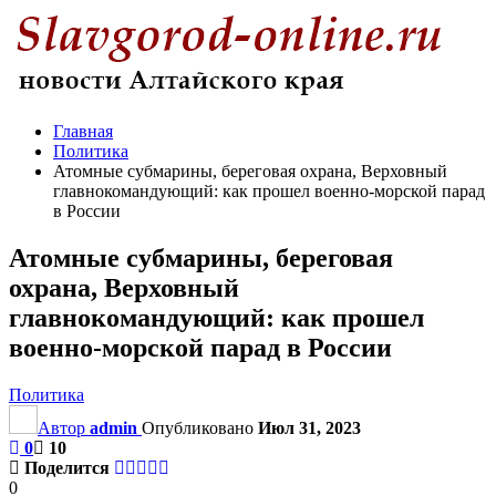
Главная
Политика
Атомные субмарины, береговая охрана, Верховный
главнокомандующий: как прошел военно-морской парад
в России
Атомные субмарины, береговая
охрана, Верховный
главнокомандующий: как прошел
военно-морской парад в России
Политика
Автор
admin
Опубликовано
Июл 31, 2023
0
10
Поделится
0