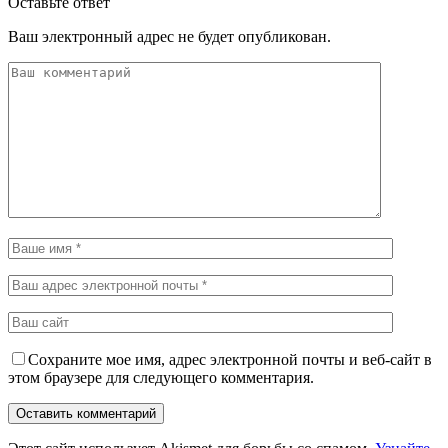
Оставьте ответ
Ваш электронный адрес не будет опубликован.
Сохраните мое имя, адрес электронной почты и веб-сайт в
этом браузере для следующего комментария.