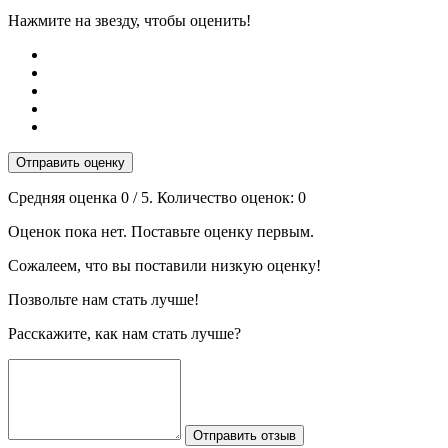
Нажмите на звезду, чтобы оценить!
Отправить оценку
Средняя оценка
0
/ 5. Количество оценок:
0
Оценок пока нет. Поставьте оценку первым.
Сожалеем, что вы поставили низкую оценку!
Позвольте нам стать лучше!
Расскажите, как нам стать лучше?
Отправить отзыв