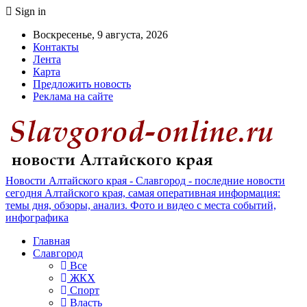
Sign in
Воскресенье, 9 августа, 2026
Контакты
Лента
Карта
Предложить новость
Реклама на сайте
Новости Алтайского края - Славгород - последние новости
сегодня Алтайского края, самая оперативная информация:
темы дня, обзоры, анализ. Фото и видео с места событий,
инфографика
Главная
Славгород
Все
ЖКХ
Спорт
Власть