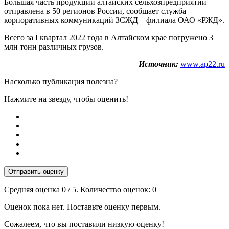
Большая часть продукции алтайских сельхозпредприятий
отправлена в 50 регионов России, сообщает служба
корпоративных коммуникаций ЗСЖД – филиала ОАО «РЖД».
Всего за I квартал 2022 года в Алтайском крае погружено 3
млн тонн различных грузов.
Источник:
www.ap22.ru
Насколько публикация полезна?
Нажмите на звезду, чтобы оценить!
Отправить оценку
Средняя оценка
0
/ 5. Количество оценок:
0
Оценок пока нет. Поставьте оценку первым.
Сожалеем, что вы поставили низкую оценку!