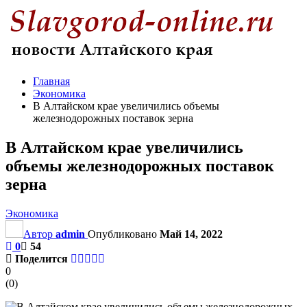
Главная
Экономика
В Алтайском крае увеличились объемы
железнодорожных поставок зерна
В Алтайском крае увеличились
объемы железнодорожных поставок
зерна
Экономика
Автор
admin
Опубликовано
Май 14, 2022
0
54
Поделится
0
(
0
)