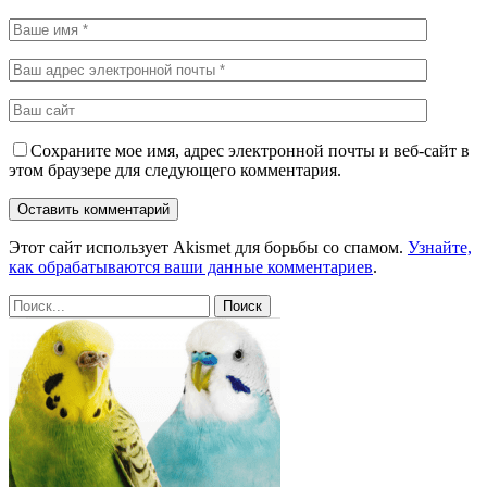
Сохраните мое имя, адрес электронной почты и веб-сайт в
этом браузере для следующего комментария.
Этот сайт использует Akismet для борьбы со спамом.
Узнайте,
как обрабатываются ваши данные комментариев
.