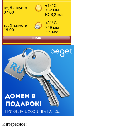
Интересное: