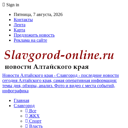
Sign in
Пятница, 7 августа, 2026
Контакты
Лента
Карта
Предложить новость
Реклама на сайте
Новости Алтайского края - Славгород - последние новости
сегодня Алтайского края, самая оперативная информация:
темы дня, обзоры, анализ. Фото и видео с места событий,
инфографика
Главная
Славгород
Все
ЖКХ
Спорт
Власть