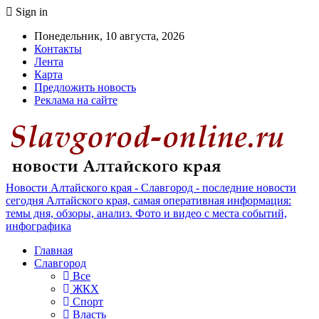
Sign in
Понедельник, 10 августа, 2026
Контакты
Лента
Карта
Предложить новость
Реклама на сайте
Новости Алтайского края - Славгород - последние новости
сегодня Алтайского края, самая оперативная информация:
темы дня, обзоры, анализ. Фото и видео с места событий,
инфографика
Главная
Славгород
Все
ЖКХ
Спорт
Власть