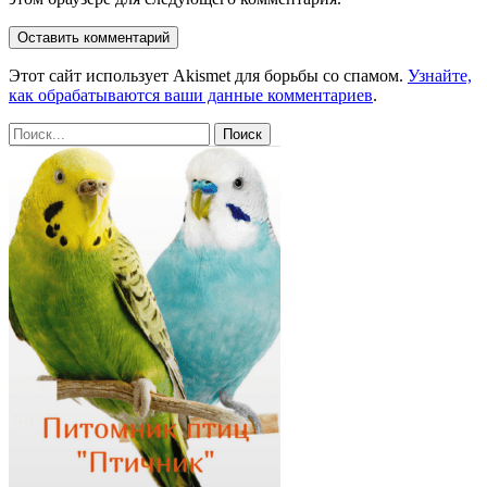
Этот сайт использует Akismet для борьбы со спамом.
Узнайте,
как обрабатываются ваши данные комментариев
.