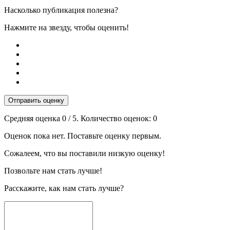
Насколько публикация полезна?
Нажмите на звезду, чтобы оценить!
Отправить оценку
Средняя оценка
0
/ 5. Количество оценок:
0
Оценок пока нет. Поставьте оценку первым.
Сожалеем, что вы поставили низкую оценку!
Позвольте нам стать лучше!
Расскажите, как нам стать лучше?