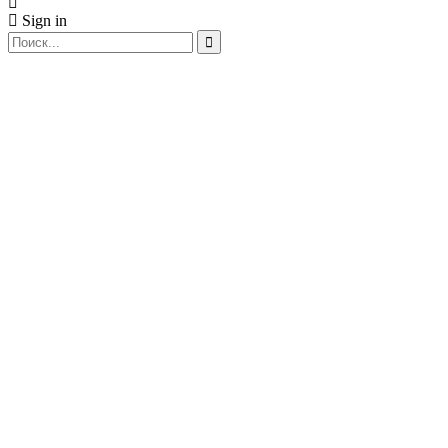
Sign in