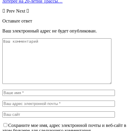
лотерее на 20-летии Трассы…
Prev
Next
Оставьте ответ
Ваш электронный адрес не будет опубликован.
Сохраните мое имя, адрес электронной почты и веб-сайт в
этом браузере для следующего комментария.