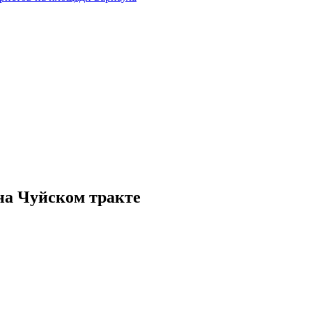
на Чуйском тракте