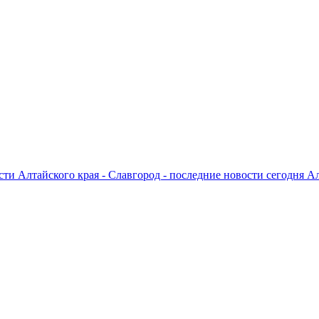
ти Алтайского края - Славгород - последние новости сегодня А