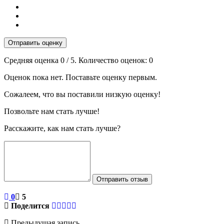
Отправить оценку
Средняя оценка
0
/ 5. Количество оценок:
0
Оценок пока нет. Поставьте оценку первым.
Сожалеем, что вы поставили низкую оценку!
Позвольте нам стать лучше!
Расскажите, как нам стать лучше?
Отправить отзыв
0
5
Поделится
Предыдущая запись