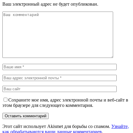
Ваш электронный адрес не будет опубликован.
Сохраните мое имя, адрес электронной почты и веб-сайт в
этом браузере для следующего комментария.
Этот сайт использует Akismet для борьбы со спамом.
Узнайте,
как обрабатываются ваши данные комментариев
.