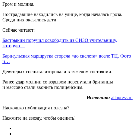
Гром и молния.
Пострадавшие находились на улице, когда началась гроза.
Среди них оказались дети.
Сейчас читают:
Бастрыкин поручил освободить из СИЗО учительницу,
которую…
Барнаульская маршрутка сгорела «до скелета» возле ТЦ. Фото
и…
Девятерых госпитализировали в тяжелом состоянии.
Ранее удар молнии со взрывом перепутали британцы
и массово стали звонить полицейским.
Источник:
altapress.ru
Насколько публикация полезна?
Нажмите на звезду, чтобы оценить!