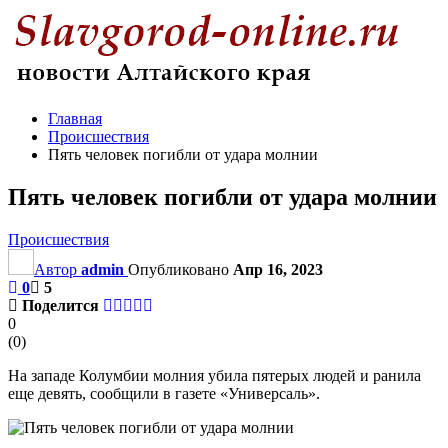
Главная
Происшествия
Пять человек погибли от удара молнии
Пять человек погибли от удара молнии
Происшествия
Автор
admin
Опубликовано
Апр 16, 2023
0
5
Поделится
0
(
0
)
На западе Колумбии молния убила пятерых людей и ранила
еще девять, сообщили в газете «Универсаль».