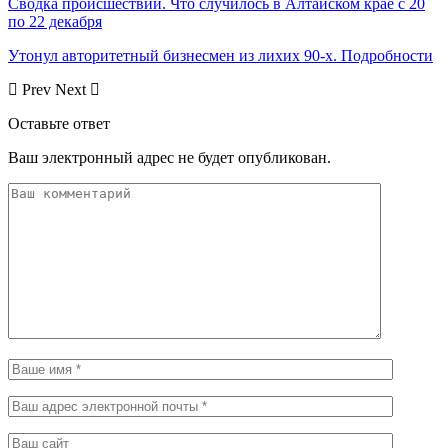
Сводка происшествий. Что случилось в Алтайском крае с 20
по 22 декабря
Утонул авторитетный бизнесмен из лихих 90-х. Подробности
Prev
Next
Оставьте ответ
Ваш электронный адрес не будет опубликован.