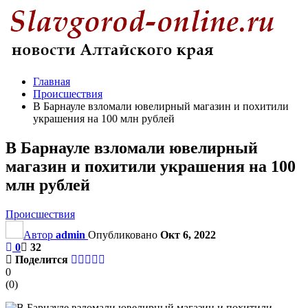
Главная
Происшествия
В Барнауле взломали ювелирный магазин и похитили
украшения на 100 млн рублей
В Барнауле взломали ювелирный
магазин и похитили украшения на 100
млн рублей
Происшествия
Автор
admin
Опубликовано
Окт 6, 2022
0
32
Поделится
0
(
0
)