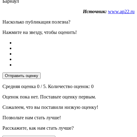
Барнаул
Источник:
www.ap22.ru
Насколько публикация полезна?
Нажмите на звезду, чтобы оценить!
Отправить оценку
Средняя оценка
0
/ 5. Количество оценок:
0
Оценок пока нет. Поставьте оценку первым.
Сожалеем, что вы поставили низкую оценку!
Позвольте нам стать лучше!
Расскажите, как нам стать лучше?