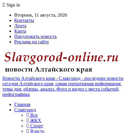
Sign in
Вторник, 11 августа, 2026
Контакты
Лента
Карта
Предложить новость
Реклама на сайте
Новости Алтайского края - Славгород - последние новости
сегодня Алтайского края, самая оперативная информация:
темы дня, обзоры, анализ. Фото и видео с места событий,
инфографика
Главная
Славгород
Все
ЖКХ
Спорт
Власть