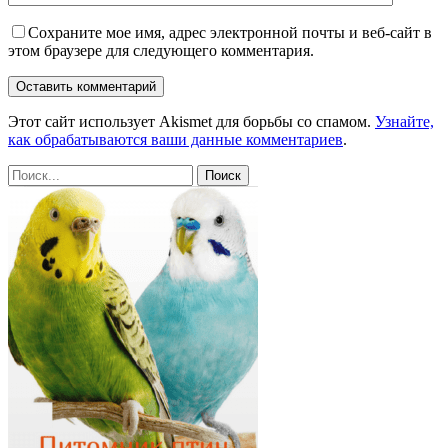
Сохраните мое имя, адрес электронной почты и веб-сайт в
этом браузере для следующего комментария.
Этот сайт использует Akismet для борьбы со спамом.
Узнайте,
как обрабатываются ваши данные комментариев
.