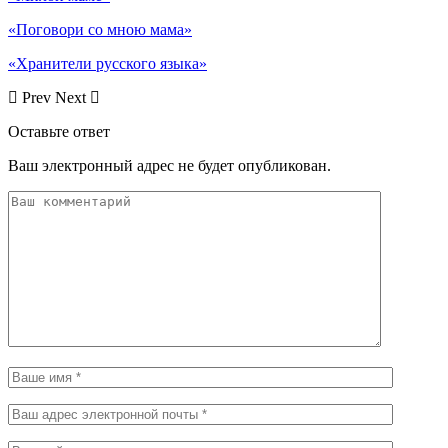
«Поговори со мною мама»
«Хранители русского языка»
Prev
Next
Оставьте ответ
Ваш электронный адрес не будет опубликован.