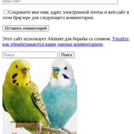
Сохраните мое имя, адрес электронной почты и веб-сайт в
этом браузере для следующего комментария.
Этот сайт использует Akismet для борьбы со спамом.
Узнайте,
как обрабатываются ваши данные комментариев
.