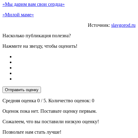
«Мы дарим вам свои сердца»
«Милой маме»
Источник:
slavgorod.ru
Насколько публикация полезна?
Нажмите на звезду, чтобы оценить!
Отправить оценку
Средняя оценка
0
/ 5. Количество оценок:
0
Оценок пока нет. Поставьте оценку первым.
Сожалеем, что вы поставили низкую оценку!
Позвольте нам стать лучше!