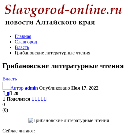
Главная
Славгород
Власть
Грибановские литературные чтения
Грибановские литературные чтения
Власть
Автор
admin
Опубликовано
Ноя 17, 2022
0
20
Поделится
0
(
0
)
Сейчас читают: