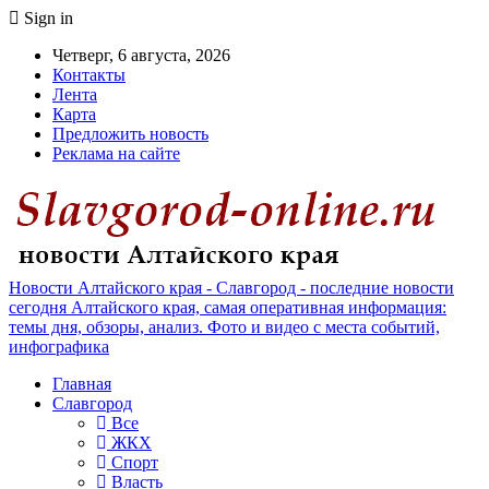
Sign in
Четверг, 6 августа, 2026
Контакты
Лента
Карта
Предложить новость
Реклама на сайте
Новости Алтайского края - Славгород - последние новости
сегодня Алтайского края, самая оперативная информация:
темы дня, обзоры, анализ. Фото и видео с места событий,
инфографика
Главная
Славгород
Все
ЖКХ
Спорт
Власть