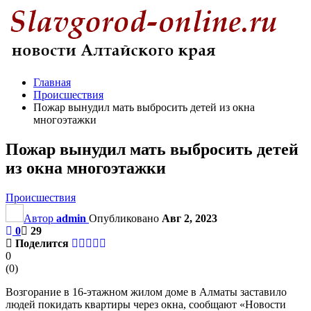
Главная
Происшествия
Пожар вынудил мать выбросить детей из окна
многоэтажки
Пожар вынудил мать выбросить детей
из окна многоэтажки
Происшествия
Автор
admin
Опубликовано
Авг 2, 2023
0
29
Поделится
0
(
0
)
Возгорание в 16-этажном жилом доме в Алматы заставило
людей покидать квартиры через окна, сообщают «Новости