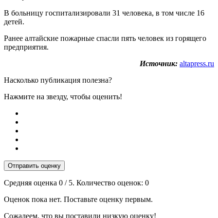
В больницу госпитализировали
31 человека, в том числе 16
детей.
Ранее алтайские пожарные спасли пять человек из горящего
предприятия.
Источник:
altapress.ru
Насколько публикация полезна?
Нажмите на звезду, чтобы оценить!
Отправить оценку
Средняя оценка
0
/ 5. Количество оценок:
0
Оценок пока нет. Поставьте оценку первым.
Сожалеем, что вы поставили низкую оценку!