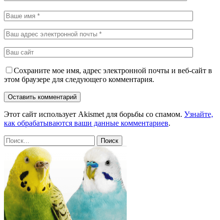
Сохраните мое имя, адрес электронной почты и веб-сайт в
этом браузере для следующего комментария.
Этот сайт использует Akismet для борьбы со спамом.
Узнайте,
как обрабатываются ваши данные комментариев
.