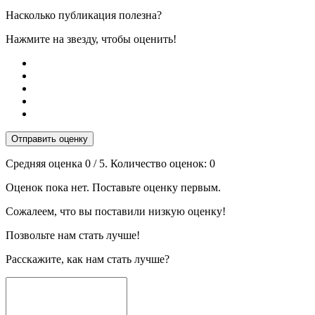
Насколько публикация полезна?
Нажмите на звезду, чтобы оценить!
Отправить оценку
Средняя оценка
0
/ 5. Количество оценок:
0
Оценок пока нет. Поставьте оценку первым.
Сожалеем, что вы поставили низкую оценку!
Позвольте нам стать лучше!
Расскажите, как нам стать лучше?