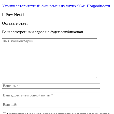
Утонул авторитетный бизнесмен из лихих 90-х. Подробности
Prev
Next
Оставьте ответ
Ваш электронный адрес не будет опубликован.