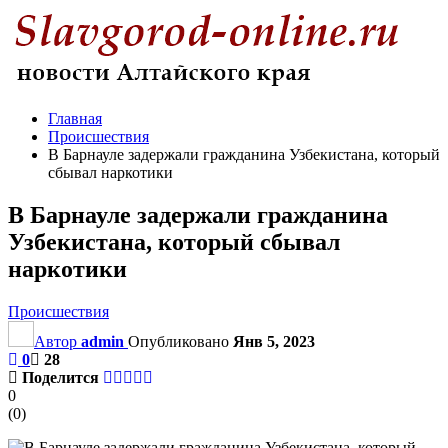
Главная
Происшествия
В Барнауле задержали гражданина Узбекистана, который
сбывал наркотики
В Барнауле задержали гражданина
Узбекистана, который сбывал
наркотики
Происшествия
Автор
admin
Опубликовано
Янв 5, 2023
0
28
Поделится
0
(
0
)