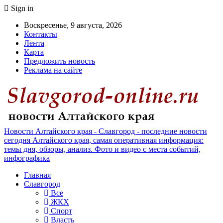
Sign in
Воскресенье, 9 августа, 2026
Контакты
Лента
Карта
Предложить новость
Реклама на сайте
Новости Алтайского края - Славгород - последние новости
сегодня Алтайского края, самая оперативная информация:
темы дня, обзоры, анализ. Фото и видео с места событий,
инфографика
Главная
Славгород
Все
ЖКХ
Спорт
Власть