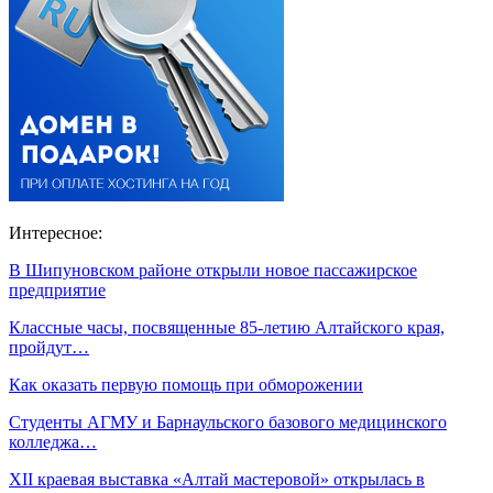
Интересное:
В Шипуновском районе открыли новое пассажирское
предприятие
Классные часы, посвященные 85-летию Алтайского края,
пройдут…
Как оказать первую помощь при обморожении
Студенты АГМУ и Барнаульского базового медицинского
колледжа…
XII краевая выставка «Алтай мастеровой» открылась в