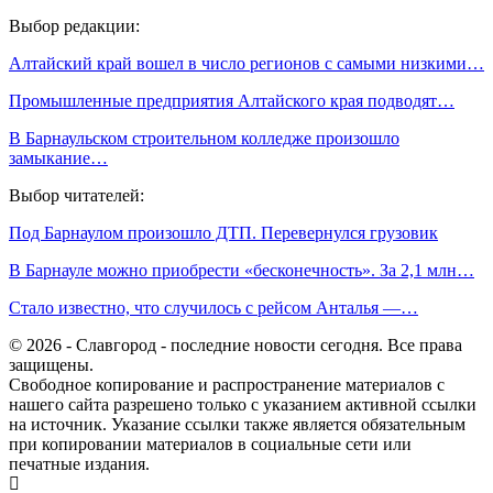
Выбор редакции:
Алтайский край вошел в число регионов с самыми низкими…
Промышленные предприятия Алтайского края подводят…
В Барнаульском строительном колледже произошло
замыкание…
Выбор читателей:
Под Барнаулом произошло ДТП. Перевернулся грузовик
В Барнауле можно приобрести «бесконечность». За 2,1 млн…
Стало известно, что случилось с рейсом Анталья —…
© 2026 - Славгород - последние новости сегодня. Все права
защищены.
Свободное копирование и распространение материалов с
нашего сайта разрешено только с указанием активной ссылки
на источник. Указание ссылки также является обязательным
при копировании материалов в социальные сети или
печатные издания.