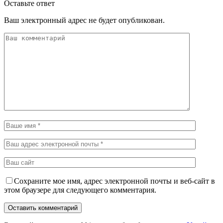
Оставьте ответ
Ваш электронный адрес не будет опубликован.
Сохраните мое имя, адрес электронной почты и веб-сайт в
этом браузере для следующего комментария.