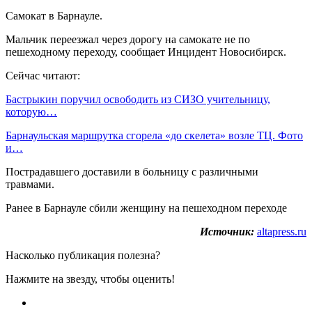
Самокат в Барнауле.
Мальчик переезжал через дорогу на самокате не по
пешеходному переходу, сообщает Инцидент Новосибирск.
Сейчас читают:
Бастрыкин поручил освободить из СИЗО учительницу,
которую…
Барнаульская маршрутка сгорела «до скелета» возле ТЦ. Фото
и…
Пострадавшего доставили в больницу с различными
травмами.
Ранее в Барнауле сбили женщину на пешеходном переходе
Источник:
altapress.ru
Насколько публикация полезна?
Нажмите на звезду, чтобы оценить!