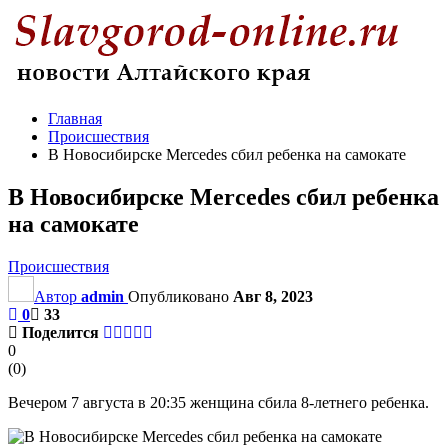
Главная
Происшествия
В Новосибирске Mercedes сбил ребенка на самокате
В Новосибирске Mercedes сбил ребенка
на самокате
Происшествия
Автор
admin
Опубликовано
Авг 8, 2023
0
33
Поделится
0
(
0
)
Вечером 7 августа в 20:35 женщина сбила 8-летнего ребенка.