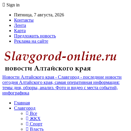
Sign in
Пятница, 7 августа, 2026
Контакты
Лента
Карта
Предложить новость
Реклама на сайте
Новости Алтайского края - Славгород - последние новости
сегодня Алтайского края, самая оперативная информация:
темы дня, обзоры, анализ. Фото и видео с места событий,
инфографика
Главная
Славгород
Все
ЖКХ
Спорт
Власть