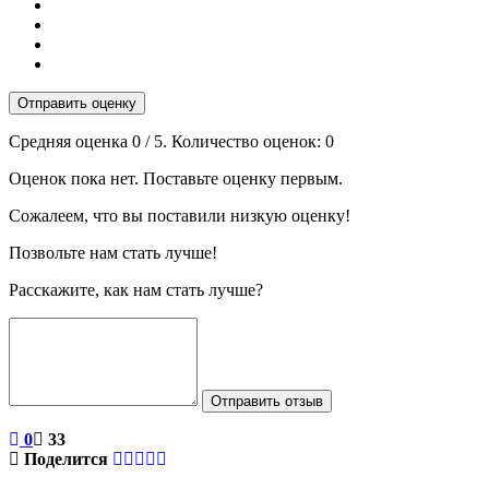
Отправить оценку
Средняя оценка
0
/ 5. Количество оценок:
0
Оценок пока нет. Поставьте оценку первым.
Сожалеем, что вы поставили низкую оценку!
Позвольте нам стать лучше!
Расскажите, как нам стать лучше?
Отправить отзыв
0
33
Поделится