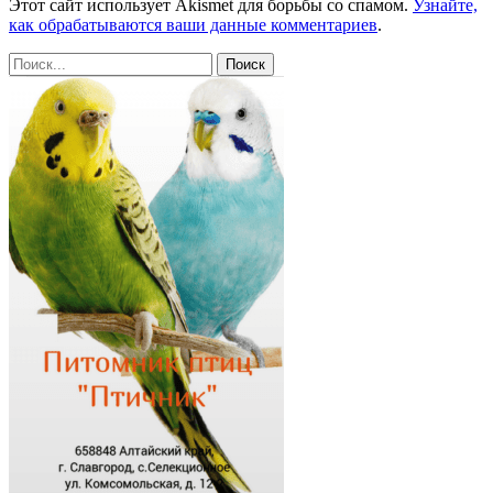
Этот сайт использует Akismet для борьбы со спамом.
Узнайте,
как обрабатываются ваши данные комментариев
.