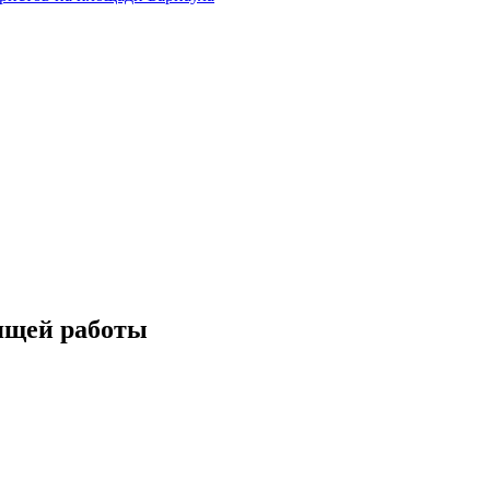
дящей работы