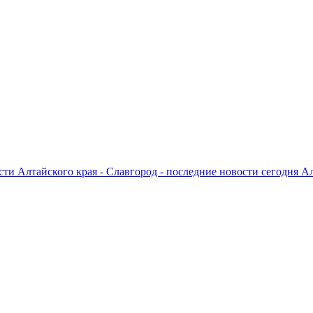
ти Алтайского края - Славгород - последние новости сегодня А