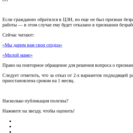
Если гражданин обратился в ЦЗН, но еще не был признан безр
работы — в этом случае ему будет отказано в признании безра
Сейчас читают:
«Мы дарим вам свои сердца»
«Милой маме»
Право на повторное обращение для решения вопроса о признани
Следует отметить, что за отказ от 2-х вариантов подходящей
приостановлена сроком на 1 месяц.
Насколько публикация полезна?
Нажмите на звезду, чтобы оценить!