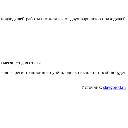
 подходящей работы и отказался от двух вариантов подходящей
 месяц со дня отказа.
снят с регистрационного учёта, однако выплата пособия будет
Источник:
slavgorod.ru