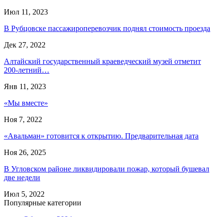
Июл 11, 2023
В Рубцовске пассажироперевозчик поднял стоимость проезда
Дек 27, 2022
Алтайский государственный краеведческий музей отметит
200-летний…
Янв 11, 2023
«Мы вместе»
Ноя 7, 2022
«Авальман» готовится к открытию. Предварительная дата
Ноя 26, 2025
В Угловском районе ликвидировали пожар, который бушевал
две недели
Июл 5, 2022
Популярные категории