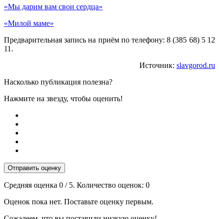
«Мы дарим вам свои сердца»
«Милой маме»
Предварительная запись на приём по телефону: 8 (385 68) 5 12
11.
Источник:
slavgorod.ru
Насколько публикация полезна?
Нажмите на звезду, чтобы оценить!
Отправить оценку
Средняя оценка
0
/ 5. Количество оценок:
0
Оценок пока нет. Поставьте оценку первым.
Сожалеем, что вы поставили низкую оценку!