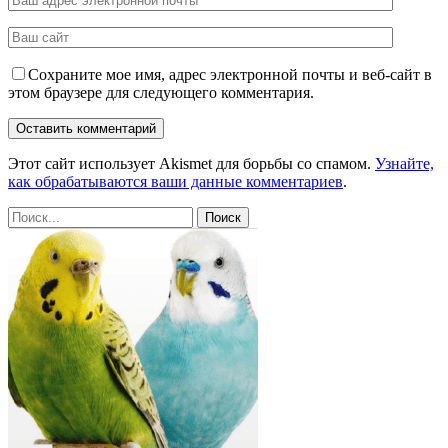
Сохраните мое имя, адрес электронной почты и веб-сайт в
этом браузере для следующего комментария.
Этот сайт использует Akismet для борьбы со спамом.
Узнайте,
как обрабатываются ваши данные комментариев
.