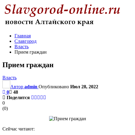
Главная
Славгород
Власть
Прием граждан
Прием граждан
Власть
Автор
admin
Опубликовано
Июл 28, 2022
0
48
Поделится
0
(
0
)
Сейчас читают: