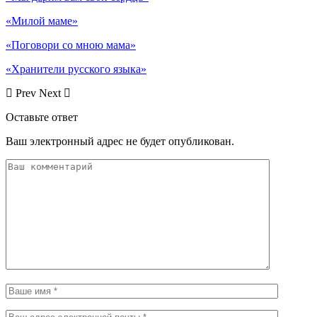
«Милой маме»
«Поговори со мною мама»
«Хранители русского языка»
Prev
Next
Оставьте ответ
Ваш электронный адрес не будет опубликован.