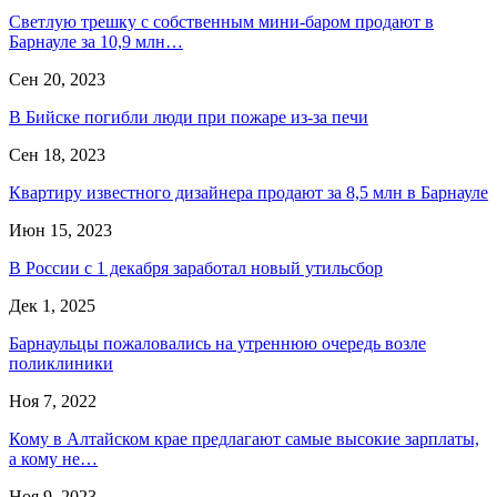
Светлую трешку с собственным мини-баром продают в
Барнауле за 10,9 млн…
Сен 20, 2023
В Бийске погибли люди при пожаре из-за печи
Сен 18, 2023
Квартиру известного дизайнера продают за 8,5 млн в Барнауле
Июн 15, 2023
В России с 1 декабря заработал новый утильсбор
Дек 1, 2025
Барнаульцы пожаловались на утреннюю очередь возле
поликлиники
Ноя 7, 2022
Кому в Алтайском крае предлагают самые высокие зарплаты,
а кому не…
Ноя 9, 2023