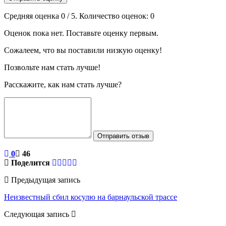
Средняя оценка
0
/ 5. Количество оценок:
0
Оценок пока нет. Поставьте оценку первым.
Сожалеем, что вы поставили низкую оценку!
Позвольте нам стать лучше!
Расскажите, как нам стать лучше?
Отправить отзыв
0
46
Поделится
Предыдущая запись
Неизвестный сбил косулю на барнаульской трассе
Следующая запись