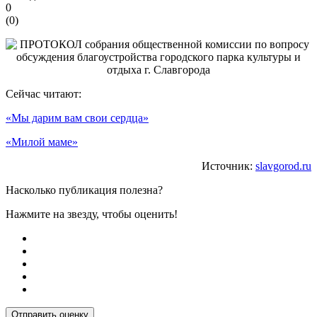
0
(
0
)
Сейчас читают:
«Мы дарим вам свои сердца»
«Милой маме»
Источник:
slavgorod.ru
Насколько публикация полезна?
Нажмите на звезду, чтобы оценить!
Отправить оценку