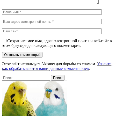
Сохраните мое имя, адрес электронной почты и веб-сайт в
этом браузере для следующего комментария.
Этот сайт использует Akismet для борьбы со спамом.
Узнайте,
как обрабатываются ваши данные комментариев
.