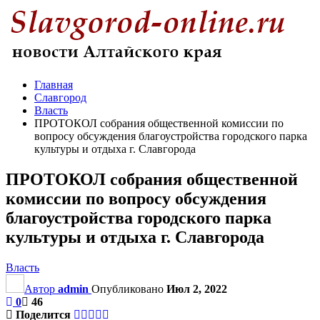
Главная
Славгород
Власть
ПРОТОКОЛ собрания общественной комиссии по
вопросу обсуждения благоустройства городского парка
культуры и отдыха г. Славгорода
ПРОТОКОЛ собрания общественной
комиссии по вопросу обсуждения
благоустройства городского парка
культуры и отдыха г. Славгорода
Власть
Автор
admin
Опубликовано
Июл 2, 2022
0
46
Поделится