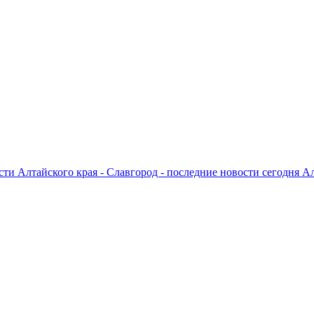
ти Алтайского края - Славгород - последние новости сегодня А